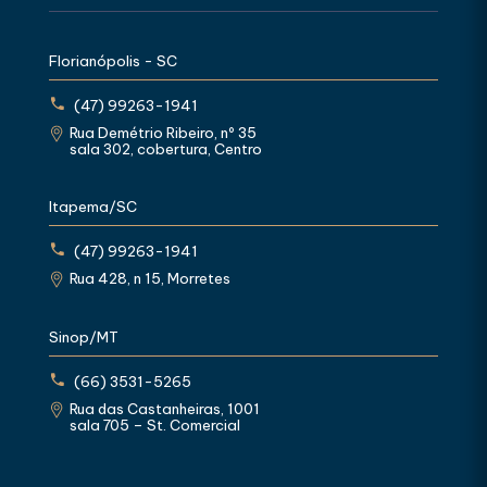
Florianópolis - SC
(47) 99263-1941
Rua Demétrio Ribeiro, nº 35
sala 302, cobertura, Centro
Itapema/SC
(47) 99263-1941
Rua 428, n 15, Morretes
Sinop/MT
(66) 3531-5265
Rua das Castanheiras, 1001
sala 705 – St. Comercial