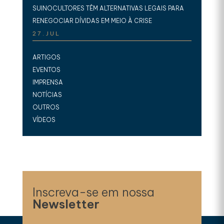
SUINOCULTORES TÊM ALTERNATIVAS LEGAIS PARA
RENEGOCIAR DÍVIDAS EM MEIO À CRISE
27.JUL
ARTIGOS
EVENTOS
IMPRENSA
NOTÍCIAS
OUTROS
VÍDEOS
Inscreva-se em nossa
Newsletter