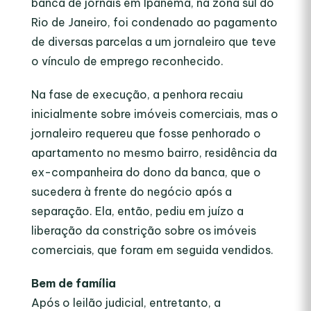
banca de jornais em Ipanema, na zona sul do
Rio de Janeiro, foi condenado ao pagamento
de diversas parcelas a um jornaleiro que teve
o vínculo de emprego reconhecido.
Na fase de execução, a penhora recaiu
inicialmente sobre imóveis comerciais, mas o
jornaleiro requereu que fosse penhorado o
apartamento no mesmo bairro, residência da
ex-companheira do dono da banca, que o
sucedera à frente do negócio após a
separação. Ela, então, pediu em juízo a
liberação da constrição sobre os imóveis
comerciais, que foram em seguida vendidos.
Bem de família
Após o leilão judicial, entretanto, a