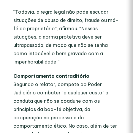
“Todavia, a regra legal não pode escudar
situações de abuso de direito, fraude ou má-
fé do proprietário”, afirmou. “Nessas
situações, a norma protetiva deve ser
ultrapassada, de modo que não se tenha
como intocável o bem gravado com a
impenhorabilidade.”
Comportamento contraditório
Segundo o relator, compete ao Poder
Judiciário combater “a qualquer custo” a
conduta que não se coadune com os
princípios da boa-fé objetiva, da
cooperação no processo e do
comportamento ético. No caso, além de ter