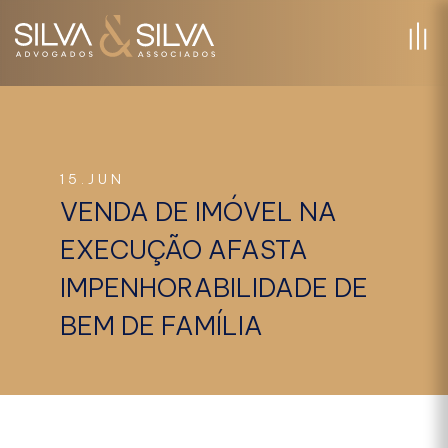
15.JUN
VENDA DE IMÓVEL NA
EXECUÇÃO AFASTA
IMPENHORABILIDADE DE
BEM DE FAMÍLIA