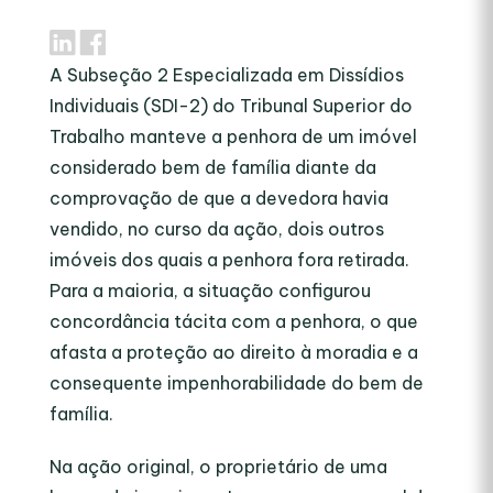
A Subseção 2 Especializada em Dissídios
Individuais (SDI-2) do Tribunal Superior do
Trabalho manteve a penhora de um imóvel
considerado bem de família diante da
comprovação de que a devedora havia
vendido, no curso da ação, dois outros
imóveis dos quais a penhora fora retirada.
Para a maioria, a situação configurou
concordância tácita com a penhora, o que
afasta a proteção ao direito à moradia e a
consequente impenhorabilidade do bem de
família.
Na ação original, o proprietário de uma