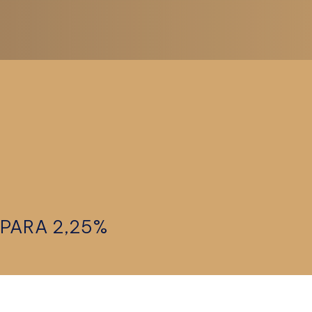
 PARA 2,25%