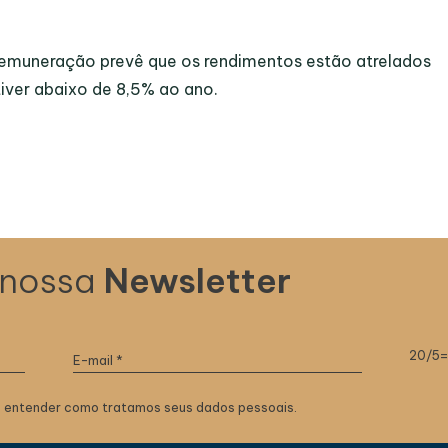
 remuneração prevê que os rendimentos estão atrelados
tiver abaixo de 8,5% ao ano.
 nossa
Newsletter
20/5
 entender como tratamos seus dados pessoais.