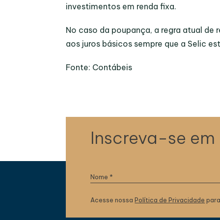
investimentos em renda fixa.
No caso da poupança, a regra atual de
aos juros básicos sempre que a Selic es
Fonte: Contábeis
Inscreva-se em
Acesse nossa
Política de Privacidade
para