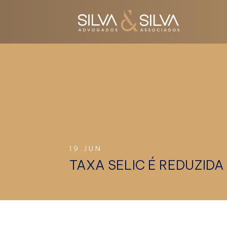
19.JUN
TAXA SELIC É REDUZIDA