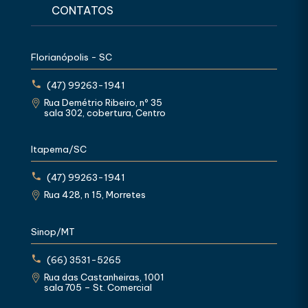
CONTATOS
Florianópolis - SC
(47) 99263-1941
Rua Demétrio Ribeiro, nº 35
sala 302, cobertura, Centro
Itapema/SC
(47) 99263-1941
Rua 428, n 15, Morretes
Sinop/MT
(66) 3531-5265
Rua das Castanheiras, 1001
sala 705 – St. Comercial