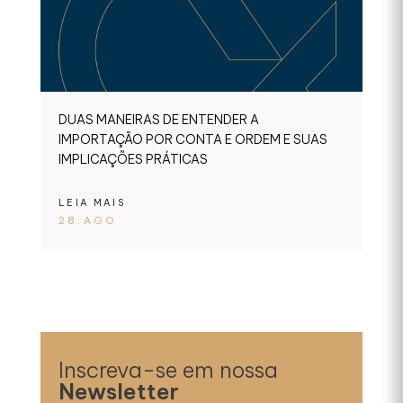
DUAS MANEIRAS DE ENTENDER A
IMPORTAÇÃO POR CONTA E ORDEM E SUAS
IMPLICAÇÕES PRÁTICAS
LEIA MAIS
28.AGO
Inscreva-se em nossa
Newsletter