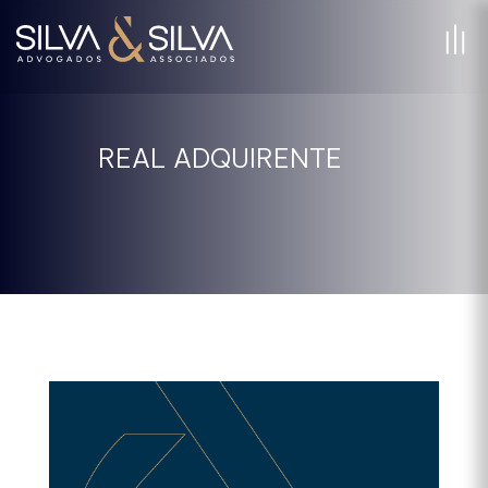
REAL ADQUIRENTE