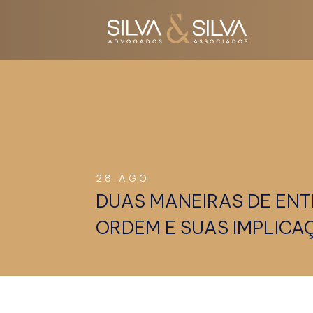
28.AGO
DUAS MANEIRAS DE ENT
ORDEM E SUAS IMPLICA