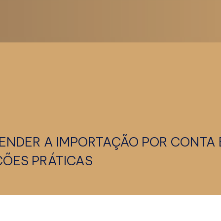
ENDER A IMPORTAÇÃO POR CONTA 
ÇÕES PRÁTICAS