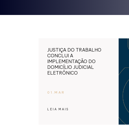
JUSTIÇA DO TRABALHO
CONCLUI A
IMPLEMENTAÇÃO DO
DOMICÍLIO JUDICIAL
ELETRÔNICO
01.MAR
LEIA MAIS