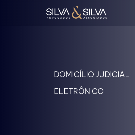
DOMICÍLIO JUDICIAL
ELETRÔNICO