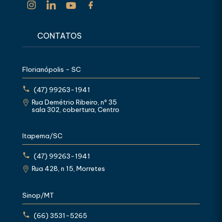
CONTATOS
Florianópolis - SC
(47) 99263-1941
Rua Demétrio Ribeiro, nº 35
sala 302, cobertura, Centro
Itapema/SC
(47) 99263-1941
Rua 428, n 15, Morretes
Sinop/MT
(66) 3531-5265