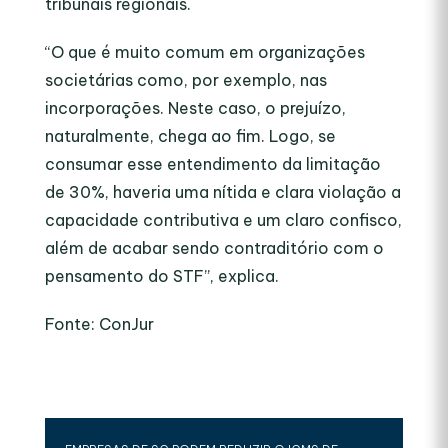
tribunais regionais.
“O que é muito comum em organizações
societárias como, por exemplo, nas
incorporações. Neste caso, o prejuízo,
naturalmente, chega ao fim. Logo, se
consumar esse entendimento da limitação
de 30%, haveria uma nítida e clara violação a
capacidade contributiva e um claro confisco,
além de acabar sendo contraditório com o
pensamento do STF”, explica.
Fonte: ConJur