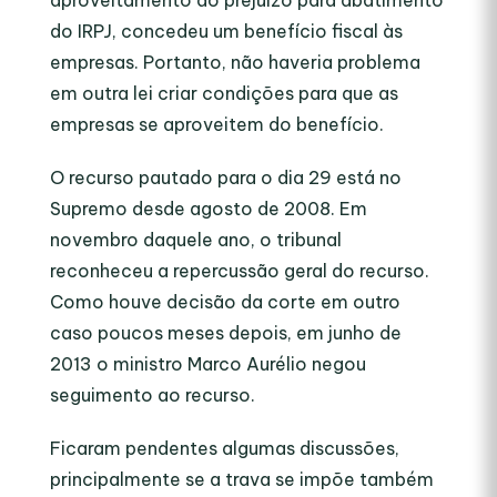
aproveitamento do prejuízo para abatimento
do IRPJ, concedeu um benefício fiscal às
empresas. Portanto, não haveria problema
em outra lei criar condições para que as
empresas se aproveitem do benefício.
O recurso pautado para o dia 29 está no
Supremo desde agosto de 2008. Em
novembro daquele ano, o tribunal
reconheceu a repercussão geral do recurso.
Como houve decisão da corte em outro
caso poucos meses depois, em junho de
2013 o ministro Marco Aurélio negou
seguimento ao recurso.
Ficaram pendentes algumas discussões,
principalmente se a trava se impõe também