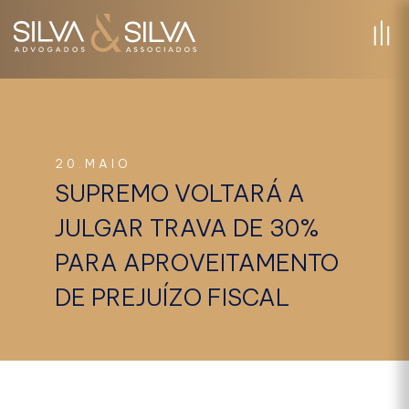
20.MAIO
SUPREMO VOLTARÁ A
JULGAR TRAVA DE 30%
PARA APROVEITAMENTO
DE PREJUÍZO FISCAL