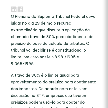
O Plenário do Supremo Tribunal Federal deve
julgar no dia 29 de maio recurso
extraordinário que discute a aplicação da
chamada trava de 30% para abatimento de
prejuízo da base de cálculo de tributos. O
tribunal vai decidir se é constitucional o
limite, previsto nas leis 8.981/1995 e
9.065/1995.
A trava de 30% é o limite anual para
aproveitamento do prejuízo para abatimento
dos impostos. De acordo com as leis em
discussão no STF, empresas que tiverem
prejuízos podem usá-lo para abater do