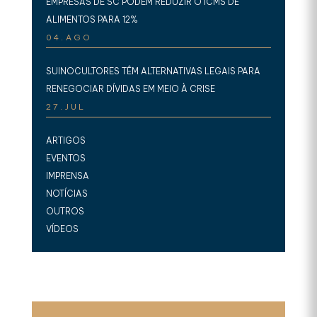
EMPRESAS DE SC PODEM REDUZIR O ICMS DE
ALIMENTOS PARA 12%
04.AGO
SUINOCULTORES TÊM ALTERNATIVAS LEGAIS PARA
RENEGOCIAR DÍVIDAS EM MEIO À CRISE
27.JUL
ARTIGOS
EVENTOS
IMPRENSA
NOTÍCIAS
OUTROS
VÍDEOS