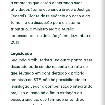
a empresas que estão encerrando suas
atividades (tema que ainda divide a Justiça
Federal). Diante da relevância do caso e do
tamanho da discussão para o sistema
tributário, o ministro Marco Aurélio
reconsiderou sua decisão já em dezembro de
2013.
Legislação
Segundo o tributarista, um outro ponto a ser
discutido pode ser diz respeito ao fato de
que, levando em consideração a própria
premissa do STF, não há possibilidade da
legislação vedar a compensação integral do
prejuízo quando há o fim a extinção da
pessoa jurídica, que tem sido entendi por