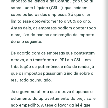
Imposto de Renda e da Contribuição Social
sobre Lucro Líquido (CSLL), que incidem
sobre os lucros das empresas. Só que a lei
limita esse aproveitamento a 30% ao ano.
Antes dela, as empresas podiam abater todo
o prejuízo do ano na declaração de imposto
do ano seguinte.
De acordo com as empresas que contestam
a trava, ela transforma o IRPJ e a CSLL em
tributação de patrimônio, e não de renda, já
que os impostos passariam a incidir sobre o
resultado acumulado.
Já o governo afirma que a trava é apenas o
adiamento do aproveitamento do prejuízo, e
não empecilho. A tese a favor da lei é que,