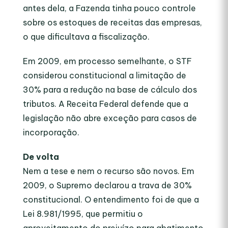
antes dela, a Fazenda tinha pouco controle
sobre os estoques de receitas das empresas,
o que dificultava a fiscalização.
Em 2009, em processo semelhante, o STF
considerou constitucional a limitação de
30% para a redução na base de cálculo dos
tributos. A Receita Federal defende que a
legislação não abre exceção para casos de
incorporação.
De volta
Nem a tese e nem o recurso são novos. Em
2009, o Supremo declarou a trava de 30%
constitucional. O entendimento foi de que a
Lei 8.981/1995, que permitiu o