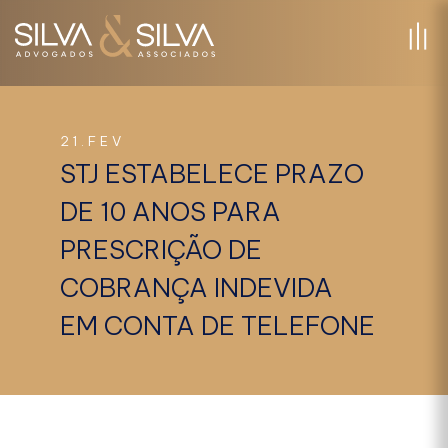
21.FEV
STJ ESTABELECE PRAZO
DE 10 ANOS PARA
PRESCRIÇÃO DE
COBRANÇA INDEVIDA
EM CONTA DE TELEFONE