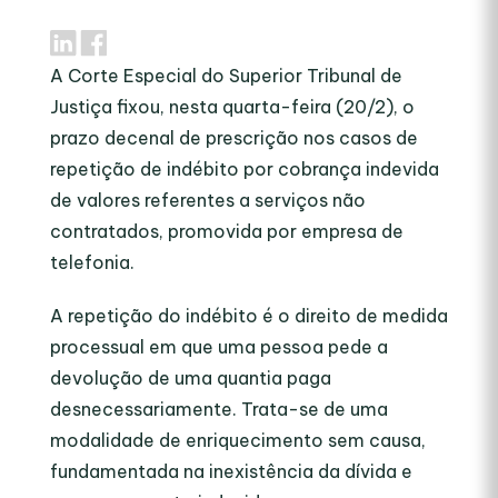
A Corte Especial do Superior Tribunal de
Justiça fixou, nesta quarta-feira (20/2), o
prazo decenal de prescrição nos casos de
repetição de indébito por cobrança indevida
de valores referentes a serviços não
contratados, promovida por empresa de
telefonia.
A repetição do indébito é o direito de medida
processual em que uma pessoa pede a
devolução de uma quantia paga
desnecessariamente. Trata-se de uma
modalidade de enriquecimento sem causa,
fundamentada na inexistência da dívida e