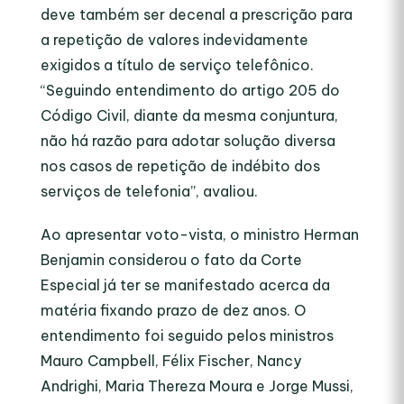
deve também ser decenal a prescrição para
a repetição de valores indevidamente
exigidos a título de serviço telefônico.
“Seguindo entendimento do artigo 205 do
Código Civil, diante da mesma conjuntura,
não há razão para adotar solução diversa
nos casos de repetição de indébito dos
serviços de telefonia”, avaliou.
Ao apresentar voto-vista, o ministro Herman
Benjamin considerou o fato da Corte
Especial já ter se manifestado acerca da
matéria fixando prazo de dez anos. O
entendimento foi seguido pelos ministros
Mauro Campbell, Félix Fischer, Nancy
Andrighi, Maria Thereza Moura e Jorge Mussi,