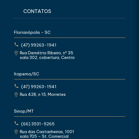
CONTATOS
Florianópolis - SC
(47) 99263-1941
Rua Demétrio Ribeiro, nº 35
sala 302, cobertura, Centro
Itapema/SC
(47) 99263-1941
Rua 428, n 15, Morretes
Sinop/MT
(66) 3531-5265
Rua das Castanheiras, 1001
sala 705 – St. Comercial