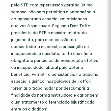
pelo STF com repercussão geral na última
semana, não será permitida a permanência
do aposentado especial em atividades
nocivas à sua saúde. Segundo Dias Toffoli,
presidente do STF e ministro relator do
julgamento, para a concessão da
aposentadoria especial, a presunção de
incapacidade é absoluta, tanto que não é
obrigatória perícia ou demonstração efetiva
de incapacidade laboral para obter o
benefício. Permitir a persistência no trabalho
especial significa, nas palavras de Toffoli,
“premiar o trabalhador por descumprir a
finalidade da norma instituidora e dar origem
a um tratamento diferenciado injustificado
entre os cidadãos”.