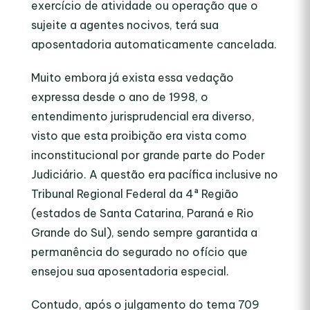
exercício de atividade ou operação que o
sujeite a agentes nocivos, terá sua
aposentadoria automaticamente cancelada.
Muito embora já exista essa vedação
expressa desde o ano de 1998, o
entendimento jurisprudencial era diverso,
visto que esta proibição era vista como
inconstitucional por grande parte do Poder
Judiciário. A questão era pacífica inclusive no
Tribunal Regional Federal da 4ª Região
(estados de Santa Catarina, Paraná e Rio
Grande do Sul), sendo sempre garantida a
permanência do segurado no ofício que
ensejou sua aposentadoria especial.
Contudo, após o julgamento do tema 709