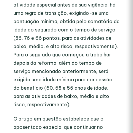
atividade especial antes de sua vigência, há
uma regra de transição, exigindo-se uma
pontuação mínima, obtida pelo somatório da
idade do segurado com o tempo de serviço
(86, 76 e 66 pontos, para as atividades de
baixo, médio, e alto risco, respectivamente).
Para o segurado que começou a trabalhar
depois da reforma, além do tempo de
serviço mencionado anteriormente, será
exigida uma idade mínima para concessão
do benefício (60, 58 e 55 anos de idade,
para as atividades de baixo, médio e alto
risco, respectivamente).
O artigo em questão estabelece que o
aposentado especial que continuar no