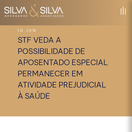
10.JUN
STF VEDA A
POSSIBILIDADE DE
APOSENTADO ESPECIAL
PERMANECER EM
ATIVIDADE PREJUDICIAL
À SAÚDE