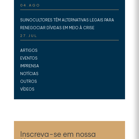
04.AGO
SUINOCULTORES TÊM ALTERNATIVAS LEGAIS PARA
RENEGOCIAR DÍVIDAS EM MEIO À CRISE
27.JUL
ARTIGOS
EVENTOS
IMPRENSA
NOTÍCIAS
OUTROS
VÍDEOS
Inscreva-se em nossa