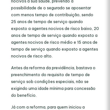
nocivos à sua saúde, prevendo a
possibilidade de o segurado se aposentar
com menos tempo de contribuição, sendo
25 anos de tempo de serviço quando
exposto a agentes nocivos de risco baixo, 20
anos de tempo de serviço quando exposto a
agentes nocivos de risco médio e 15 anos de
tempo de serviço quando exposto a agentes
nocivos de risco alto.
Antes da reforma da previdência, bastava o
preenchimento do requisito de tempo de
serviço sob condições especiais, não se
exigindo uma idade mínima para concessão
do benefício.
Já com a reforma, para quem iniciou a