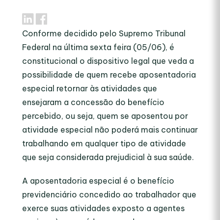
Conforme decidido pelo Supremo Tribunal
Federal na última sexta feira (05/06), é
constitucional o dispositivo legal que veda a
possibilidade de quem recebe aposentadoria
especial retornar às atividades que
ensejaram a concessão do benefício
percebido, ou seja, quem se aposentou por
atividade especial não poderá mais continuar
trabalhando em qualquer tipo de atividade
que seja considerada prejudicial à sua saúde.
A aposentadoria especial é o benefício
previdenciário concedido ao trabalhador que
exerce suas atividades exposto a agentes