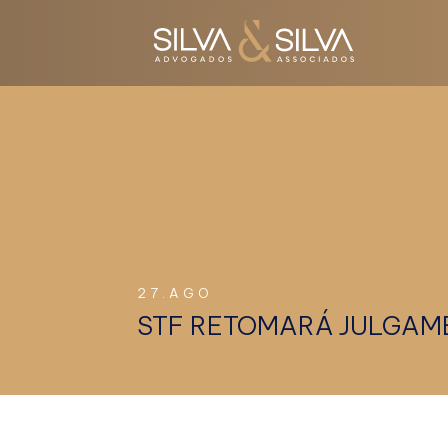
27.AGO
STF RETOMARÁ JULGAM