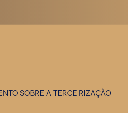
ENTO SOBRE A TERCEIRIZAÇÃO