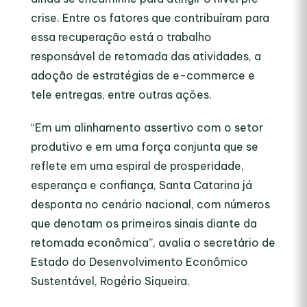
crise. Entre os fatores que contribuíram para
essa recuperação está o trabalho
responsável de retomada das atividades, a
adoção de estratégias de e-commerce e
tele entregas, entre outras ações.
“Em um alinhamento assertivo com o setor
produtivo e em uma força conjunta que se
reflete em uma espiral de prosperidade,
esperança e confiança, Santa Catarina já
desponta no cenário nacional, com números
que denotam os primeiros sinais diante da
retomada econômica”, avalia o secretário de
Estado do Desenvolvimento Econômico
Sustentável, Rogério Siqueira.