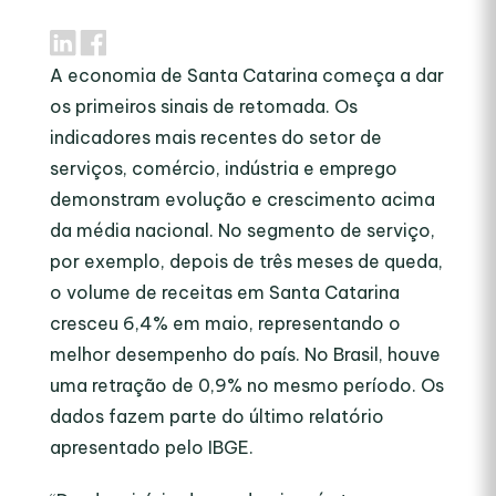
A economia de Santa Catarina começa a dar
os primeiros sinais de retomada. Os
indicadores mais recentes do setor de
serviços, comércio, indústria e emprego
demonstram evolução e crescimento acima
da média nacional. No segmento de serviço,
por exemplo, depois de três meses de queda,
o volume de receitas em Santa Catarina
cresceu 6,4% em maio, representando o
melhor desempenho do país. No Brasil, houve
uma retração de 0,9% no mesmo período. Os
dados fazem parte do último relatório
apresentado pelo IBGE.