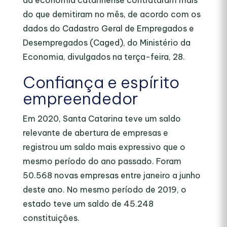
da economia catarinense contrataram mais
do que demitiram no mês, de acordo com os
dados do Cadastro Geral de Empregados e
Desempregados (Caged), do Ministério da
Economia, divulgados na terça-feira, 28.
Confiança e espírito
empreendedor
Em 2020, Santa Catarina teve um saldo
relevante de abertura de empresas e
registrou um saldo mais expressivo que o
mesmo período do ano passado. Foram
50.568 novas empresas entre janeiro a junho
deste ano. No mesmo período de 2019, o
estado teve um saldo de 45.248
constituições.