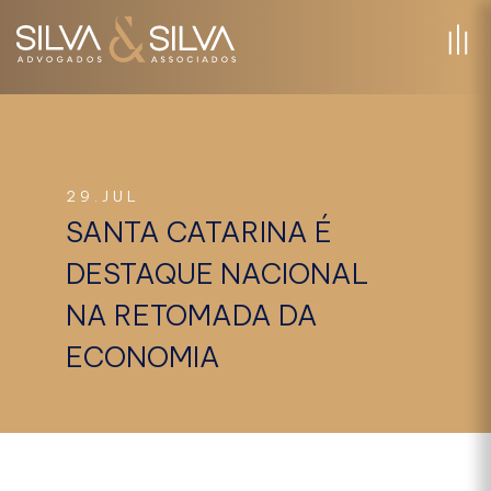
29.JUL
SANTA CATARINA É
DESTAQUE NACIONAL
NA RETOMADA DA
ECONOMIA