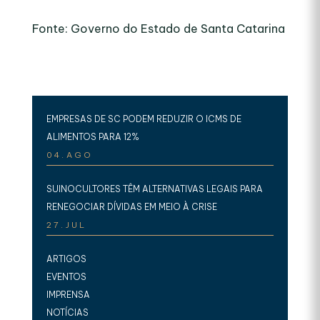
Fonte: Governo do Estado de Santa Catarina
EMPRESAS DE SC PODEM REDUZIR O ICMS DE
ALIMENTOS PARA 12%
04.AGO
SUINOCULTORES TÊM ALTERNATIVAS LEGAIS PARA
RENEGOCIAR DÍVIDAS EM MEIO À CRISE
27.JUL
ARTIGOS
EVENTOS
IMPRENSA
NOTÍCIAS