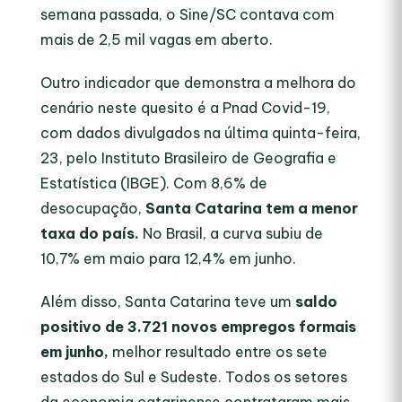
semana passada, o Sine/SC contava com
mais de 2,5 mil vagas em aberto.
Outro indicador que demonstra a melhora do
cenário neste quesito é a Pnad Covid-19,
com dados divulgados na última quinta-feira,
23, pelo Instituto Brasileiro de Geografia e
Estatística (IBGE). Com 8,6% de
desocupação,
Santa Catarina tem a menor
taxa do país.
No Brasil, a curva subiu de
10,7% em maio para 12,4% em junho.
Além disso, Santa Catarina teve um
saldo
positivo de 3.721 novos empregos formais
em junho,
melhor resultado entre os sete
estados do Sul e Sudeste. Todos os setores