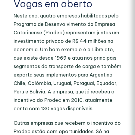
Vagas em aberto
Neste ano, quatro empresas habilitadas pelo
Programa de Desenvolvimento da Empresa
Catarinense (Prodec) representam juntas um
investimento privado de R$ 44 milhões na
economia. Um bom exemplo é a Librelato,
que existe desde 1969 e atua nos principais
segmentos do transporte de carga e também
exporta seus implementos para Argentina,
Chile, Colômbia, Uruguai, Paraguai, Equador,
Peru e Bolívia. A empresa, que já recebeu o
incentivo do Prodec em 2010, atualmente,
conta com 130 vagas disponíveis.
Outras empresas que recebem o incentivo do
Prodec estão com oportunidades. Só na