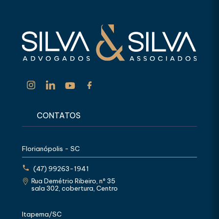
CONTATOS
Florianópolis - SC
(47) 99263-1941
Rua Demétrio Ribeiro, nº 35
sala 302, cobertura, Centro
Itapema/SC