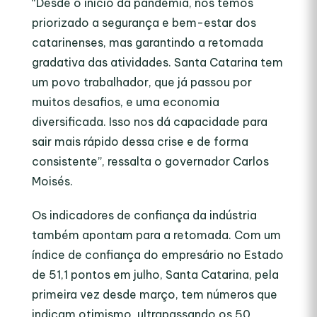
“Desde o início da pandemia, nós temos
priorizado a segurança e bem-estar dos
catarinenses, mas garantindo a retomada
gradativa das atividades. Santa Catarina tem
um povo trabalhador, que já passou por
muitos desafios, e uma economia
diversificada. Isso nos dá capacidade para
sair mais rápido dessa crise e de forma
consistente”, ressalta o governador Carlos
Moisés.
Os indicadores de confiança da indústria
também apontam para a retomada. Com um
índice de confiança do empresário no Estado
de 51,1 pontos em julho, Santa Catarina, pela
primeira vez desde março, tem números que
indicam otimismo, ultrapassando os 50