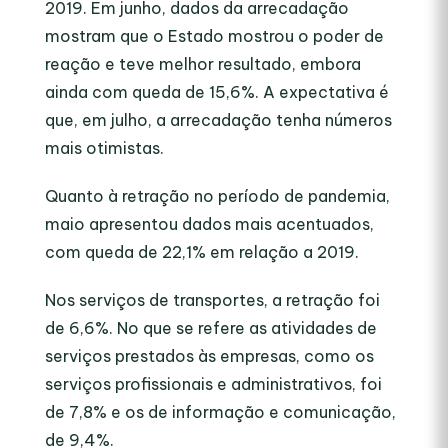
2019. Em junho, dados da arrecadação
mostram que o Estado mostrou o poder de
reação e teve melhor resultado, embora
ainda com queda de 15,6%. A expectativa é
que, em julho, a arrecadação tenha números
mais otimistas.
Quanto à retração no período de pandemia,
maio apresentou dados mais acentuados,
com queda de 22,1% em relação a 2019.
Nos serviços de transportes, a retração foi
de 6,6%. No que se refere as atividades de
serviços prestados às empresas, como os
serviços profissionais e administrativos, foi
de 7,8% e os de informação e comunicação,
de 9,4%.