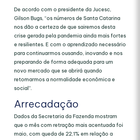
De acordo com o presidente da Jucesc,
Gilson Bugs, “os números de Santa Catarina
nos dão a certeza de que sairemos desta
crise gerada pela pandemia ainda mais fortes
e resilientes. E com o aprendizado necessário
para continuarmos ousando, inovando e nos
preparando de forma adequada para um
novo mercado que se abrirá quando
retomarmos a normalidade econômica e
social”.
Arrecadação
Dados da Secretaria da Fazenda mostram
que o mês com retração mais acentuada foi
maio, com queda de 22,1% em relação a