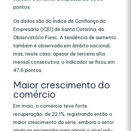
pontos.
Os dados são do Índice de Confiança do
Empresário (ICEI) de Santa Catarina, do
Observatório Fiesc. A tendência de aumento
também é observada em âmbito nacional,
mas, neste caso, apesar de terceira alta
mensal consecutiva, o indicador se fixou em
47,6 pontos.
Maior crescimento do
comércio
Em maio, o comércio teve forte
recuperação, de 22,1%, registrando então o
maior crescimento da série, embora o setor
ainda se encaminhe para atingir o nível pré-