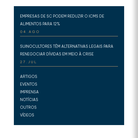
EMPRESAS DE SC PODEM REDUZIR O ICMS DE
ALIMENTOS PARA 12%
04.AGO
SUINOCULTORES TÊM ALTERNATIVAS LEGAIS PARA
RENEGOCIAR DÍVIDAS EM MEIO À CRISE
27.JUL
ARTIGOS
EVENTOS
IMPRENSA
NOTÍCIAS
OUTROS
VÍDEOS