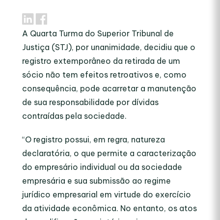
A Quarta Turma do Superior Tribunal de
Justiça (STJ), por unanimidade, decidiu que o
registro extemporâneo da retirada de um
sócio não tem efeitos retroativos e, como
consequência, pode acarretar a manutenção
de sua responsabilidade por dívidas
contraídas pela sociedade.
“O registro possui, em regra, natureza
declaratória, o que permite a caracterização
do empresário individual ou da sociedade
empresária e sua submissão ao regime
jurídico empresarial em virtude do exercício
da atividade econômica. No entanto, os atos