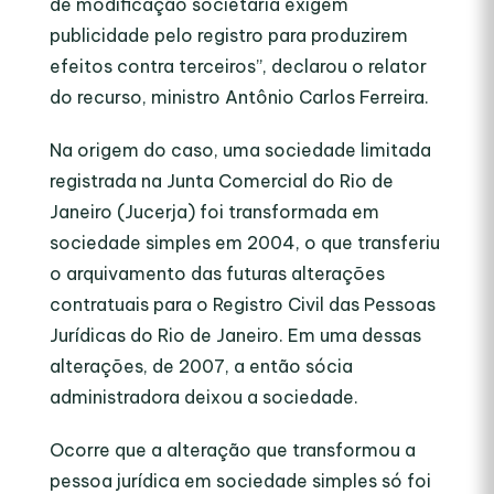
de modificação societária exigem
publicidade pelo registro para produzirem
efeitos contra terceiros”, declarou o relator
do recurso, ministro Antônio Carlos Ferreira.
Na origem do caso, uma sociedade limitada
registrada na Junta Comercial do Rio de
Janeiro (Jucerja) foi transformada em
sociedade simples em 2004, o que transferiu
o arquivamento das futuras alterações
contratuais para o Registro Civil das Pessoas
Jurídicas do Rio de Janeiro. Em uma dessas
alterações, de 2007, a então sócia
administradora deixou a sociedade.
Ocorre que a alteração que transformou a
pessoa jurídica em sociedade simples só foi