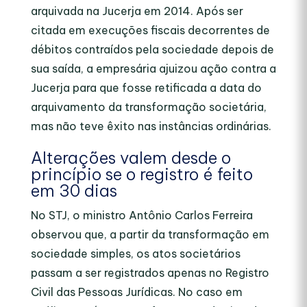
arquivada na Jucerja em 2014. Após ser
citada em execuções fiscais decorrentes de
débitos contraídos pela sociedade depois de
sua saída, a empresária ajuizou ação contra a
Jucerja para que fosse retificada a data do
arquivamento da transformação societária,
mas não teve êxito nas instâncias ordinárias.
Alterações valem desde o
princípio se o registro é feito
em 30 dias
No STJ, o ministro Antônio Carlos Ferreira
observou que, a partir da transformação em
sociedade simples, os atos societários
passam a ser registrados apenas no Registro
Civil das Pessoas Jurídicas. No caso em