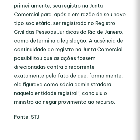
primeiramente, seu registro na Junta
Comercial para, após e em razão de seu novo
tipo societário, ser registrada no Registro
Civil das Pessoas Jurídicas do Rio de Janeiro,
como determina a legislação. A ausência de
continuidade do registro na Junta Comercial
possibilitou que as ações fossem
direcionadas contra a recorrente
exatamente pelo fato de que, formalmente,
ela figurava como sócia administradora
naquela entidade registral”, concluiu o
ministro ao negar provimento ao recurso.
Fonte: STJ