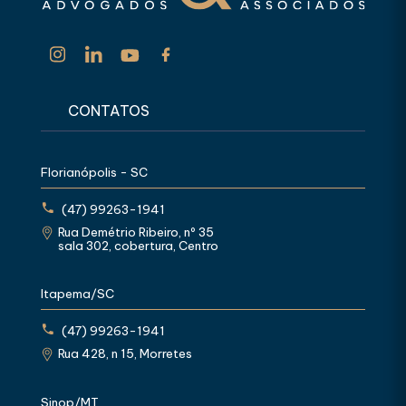
CONTATOS
Florianópolis - SC
(47) 99263-1941
Rua Demétrio Ribeiro, nº 35
sala 302, cobertura, Centro
Itapema/SC
(47) 99263-1941
Rua 428, n 15, Morretes
Sinop/MT