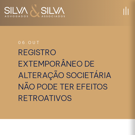
06.OUT
REGISTRO
EXTEMPORÂNEO DE
ALTERAÇÃO SOCIETÁRIA
NÃO PODE TER EFEITOS
RETROATIVOS