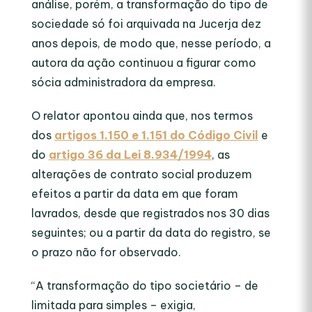
análise, porém, a transformação do tipo de
sociedade só foi arquivada na Jucerja dez
anos depois, de modo que, nesse período, a
autora da ação continuou a figurar como
sócia administradora da empresa.
O relator apontou ainda que, nos termos
dos
artigos 1.150 e 1.151 do Código Civil
e
do
artigo 36 da Lei 8.934/1994
, as
alterações de contrato social produzem
efeitos a partir da data em que foram
lavrados, desde que registrados nos 30 dias
seguintes; ou a partir da data do registro, se
o prazo não for observado.
“A transformação do tipo societário – de
limitada para simples – exigia,