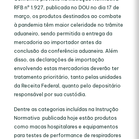
RFB nº 1.927, publicada no DOU no dia 17 de
março, os produtos destinados ao combate
à pandemia têm maior celeridade no trâmite
aduaneiro, sendo permitida a entrega da
mercadoria ao importador antes da
conclusão da conferência aduaneira. Além
disso, as declarações de importação
envolvendo estas mercadorias deverão ter
tratamento prioritário, tanto pelas unidades
da Receita Federal, quanto pelo depositário
responsável por sua custódia.
Dentre as categorias incluídas na Instrução
Normativa publicada hoje estão produtos
como macas hospitalares e equipamentos
para testes de performance de respiradores