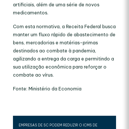
artificiais, além de uma série de novos
medicamentos.
Com esta normativa, a Receita Federal busca
manter um fluxo rápido de abastecimento de
bens, mercadorias e matérias-primas
destinados ao combate à pandemia,
agilizando a entrega da carga e permitindo a
sua utilização econômica para reforçar o
combate ao vírus.
Fonte: Ministério da Economia
EMPRESAS DE SC PODEM REDUZIR O ICMS DE