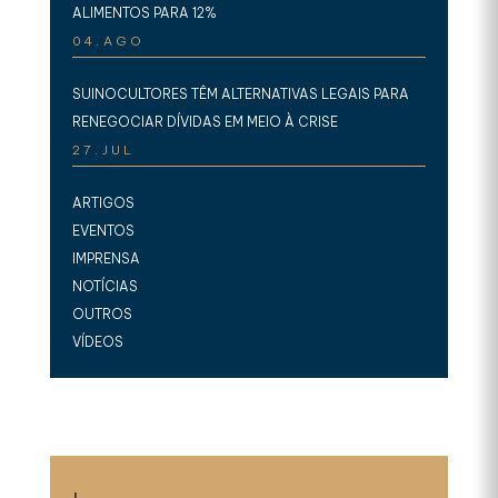
ALIMENTOS PARA 12%
04.AGO
SUINOCULTORES TÊM ALTERNATIVAS LEGAIS PARA
RENEGOCIAR DÍVIDAS EM MEIO À CRISE
27.JUL
ARTIGOS
EVENTOS
IMPRENSA
NOTÍCIAS
OUTROS
VÍDEOS