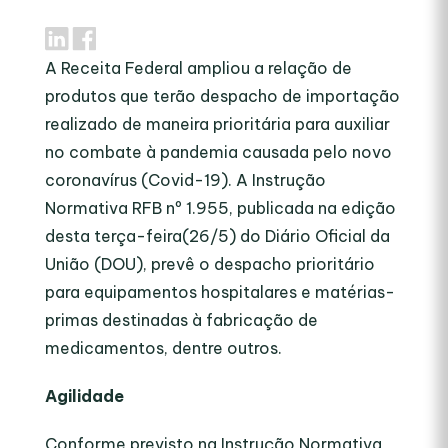
A Receita Federal ampliou a relação de
produtos que terão despacho de importação
realizado de maneira prioritária para auxiliar
no combate à pandemia causada pelo novo
coronavírus (Covid-19). A Instrução
Normativa RFB nº 1.955, publicada na edição
desta terça-feira(26/5) do Diário Oficial da
União (DOU), prevê o despacho prioritário
para equipamentos hospitalares e matérias-
primas destinadas à fabricação de
medicamentos, dentre outros.
Agilidade
Conforme previsto na Instrução Normativa