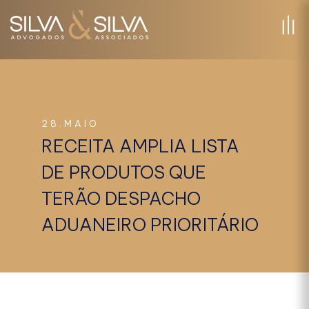
28.MAIO
RECEITA AMPLIA LISTA
DE PRODUTOS QUE
TERÃO DESPACHO
ADUANEIRO PRIORITÁRIO