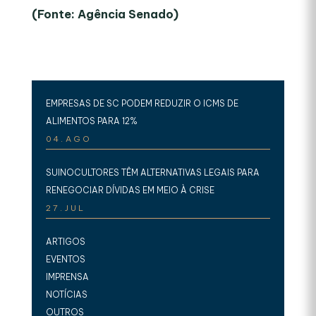
(Fonte: Agência Senado)
EMPRESAS DE SC PODEM REDUZIR O ICMS DE
ALIMENTOS PARA 12%
04.AGO
SUINOCULTORES TÊM ALTERNATIVAS LEGAIS PARA
RENEGOCIAR DÍVIDAS EM MEIO À CRISE
27.JUL
ARTIGOS
EVENTOS
IMPRENSA
NOTÍCIAS
OUTROS