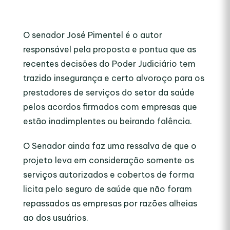
O senador José Pimentel é o autor
responsável pela proposta e pontua que as
recentes decisões do Poder Judiciário tem
trazido insegurança e certo alvoroço para os
prestadores de serviços do setor da saúde
pelos acordos firmados com empresas que
estão inadimplentes ou beirando falência.
O Senador ainda faz uma ressalva de que o
projeto leva em consideração somente os
serviços autorizados e cobertos de forma
licita pelo seguro de saúde que não foram
repassados as empresas por razões alheias
ao dos usuários.