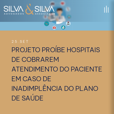
25.SET
PROJETO PROÍBE HOSPITAIS
DE COBRAREM
ATENDIMENTO DO PACIENTE
EM CASO DE
INADIMPLÊNCIA DO PLANO
DE SAÚDE