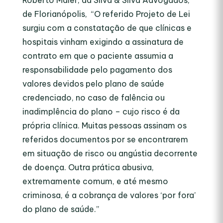
Roberto Maier, da Silva & Silva Advogados,
de Florianópolis, “O referido Projeto de Lei
surgiu com a constatação de que clínicas e
hospitais vinham exigindo a assinatura de
contrato em que o paciente assumia a
responsabilidade pelo pagamento dos
valores devidos pelo plano de saúde
credenciado, no caso de falência ou
inadimplência do plano – cujo risco é da
própria clínica. Muitas pessoas assinam os
referidos documentos por se encontrarem
em situação de risco ou angústia decorrente
de doença. Outra prática abusiva,
extremamente comum, e até mesmo
criminosa, é a cobrança de valores ‘por fora’
do plano de saúde.”