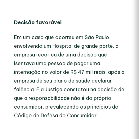
Decisão favorável
Em um caso que ocorreu em São Paulo
envolvendo um Hospital de grande porte, a
empresa recorreu de uma decisão que
isentava uma pessoa de pagar uma
internação no valor de R$ 47 mil reais, após a
empresa de seu plano de saúde declarar
falência. E a Justiça constatou na decisão de
que a responsabilidade não é do próprio
consumidor, prevalecendo os princípios do
Código de Defesa do Consumidor.