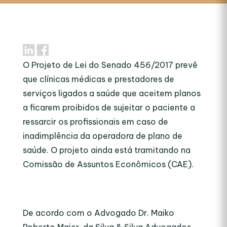
O Projeto de Lei do Senado 456/2017 prevê
que clínicas médicas e prestadores de
serviços ligados a saúde que aceitem planos
a ficarem proibidos de sujeitar o paciente a
ressarcir os profissionais em caso de
inadimplência da operadora de plano de
saúde. O projeto ainda está tramitando na
Comissão de Assuntos Econômicos (CAE).
De acordo com o Advogado Dr. Maiko