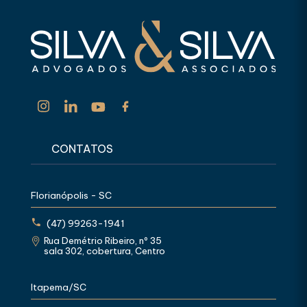
CONTATOS
Florianópolis - SC
(47) 99263-1941
Rua Demétrio Ribeiro, nº 35
sala 302, cobertura, Centro
Itapema/SC