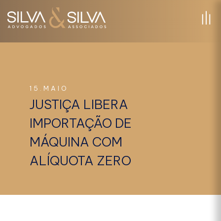
15.MAIO
JUSTIÇA LIBERA
IMPORTAÇÃO DE
MÁQUINA COM
ALÍQUOTA ZERO