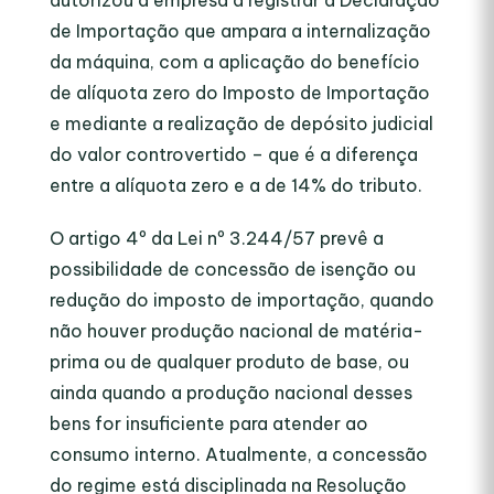
autorizou a empresa a registrar a Declaração
de Importação que ampara a internalização
da máquina, com a aplicação do benefício
de alíquota zero do Imposto de Importação
e mediante a realização de depósito judicial
do valor controvertido – que é a diferença
entre a alíquota zero e a de 14% do tributo.
O artigo 4º da Lei nº 3.244/57 prevê a
possibilidade de concessão de isenção ou
redução do imposto de importação, quando
não houver produção nacional de matéria-
prima ou de qualquer produto de base, ou
ainda quando a produção nacional desses
bens for insuficiente para atender ao
consumo interno. Atualmente, a concessão
do regime está disciplinada na Resolução