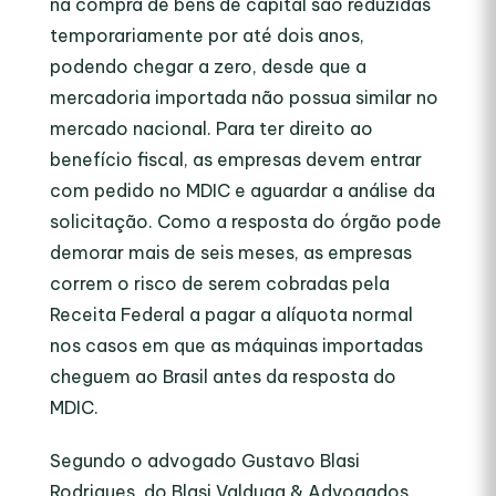
na compra de bens de capital são reduzidas
temporariamente por até dois anos,
podendo chegar a zero, desde que a
mercadoria importada não possua similar no
mercado nacional. Para ter direito ao
benefício fiscal, as empresas devem entrar
com pedido no MDIC e aguardar a análise da
solicitação. Como a resposta do órgão pode
demorar mais de seis meses, as empresas
correm o risco de serem cobradas pela
Receita Federal a pagar a alíquota normal
nos casos em que as máquinas importadas
cheguem ao Brasil antes da resposta do
MDIC.
Segundo o advogado Gustavo Blasi
Rodrigues, do Blasi Valduga & Advogados,