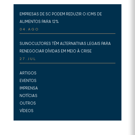
EMPRESAS DE SC PODEM REDUZIR O ICMS DE
ALIMENTOS PARA 12%
04.AGO
SUINOCULTORES TÊM ALTERNATIVAS LEGAIS PARA
RENEGOCIAR DÍVIDAS EM MEIO À CRISE
27.JUL
ARTIGOS
EVENTOS
IMPRENSA
NOTÍCIAS
OUTROS
VÍDEOS