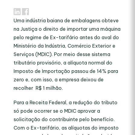
Uma indústria baiana de embalagens obteve
na Justiça o direito de importar uma máquina
pelo regime de Ex-tarifário antes do aval do
Ministério da Indústria, Comércio Exterior e
Serviços (MDIC). Por meio desse sistema
tributário provisório, a alíquota normal do
Imposto de Importação passou de 14% para
zero e, com isso, a empresa deixou de
recolher R$ 1 milhão.
Para a Receita Federal, a redução do tributo
só pode ocorrer se o MDIC aprovar a
solicitação do contribuinte pelo benefício.
Com o Ex-tarifário, as alíquotas do imposto