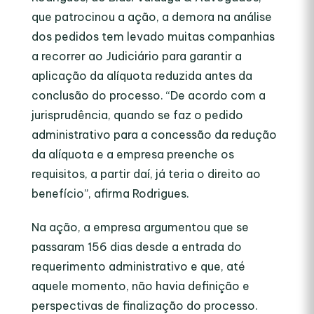
que patrocinou a ação, a demora na análise
dos pedidos tem levado muitas companhias
a recorrer ao Judiciário para garantir a
aplicação da alíquota reduzida antes da
conclusão do processo. “De acordo com a
jurisprudência, quando se faz o pedido
administrativo para a concessão da redução
da alíquota e a empresa preenche os
requisitos, a partir daí, já teria o direito ao
benefício”, afirma Rodrigues.
Na ação, a empresa argumentou que se
passaram 156 dias desde a entrada do
requerimento administrativo e que, até
aquele momento, não havia definição e
perspectivas de finalização do processo.