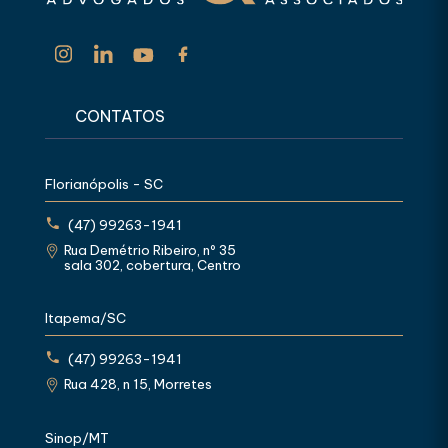
CONTATOS
Florianópolis - SC
(47) 99263-1941
Rua Demétrio Ribeiro, nº 35
sala 302, cobertura, Centro
Itapema/SC
(47) 99263-1941
Rua 428, n 15, Morretes
Sinop/MT