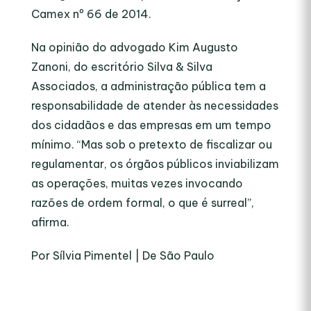
Camex nº 66 de 2014.
Na opinião do advogado Kim Augusto
Zanoni, do escritório Silva & Silva
Associados, a administração pública tem a
responsabilidade de atender às necessidades
dos cidadãos e das empresas em um tempo
mínimo. “Mas sob o pretexto de fiscalizar ou
regulamentar, os órgãos públicos inviabilizam
as operações, muitas vezes invocando
razões de ordem formal, o que é surreal”,
afirma.
Por Sílvia Pimentel | De São Paulo