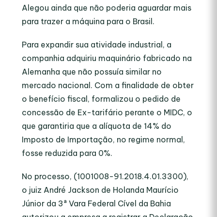
Alegou ainda que não poderia aguardar mais
para trazer a máquina para o Brasil.
Para expandir sua atividade industrial, a
companhia adquiriu maquinário fabricado na
Alemanha que não possuía similar no
mercado nacional. Com a finalidade de obter
o benefício fiscal, formalizou o pedido de
concessão de Ex-tarifário perante o MIDC, o
que garantiria que a alíquota de 14% do
Imposto de Importação, no regime normal,
fosse reduzida para 0%.
No processo, (1001008-91.2018.4.01.3300),
o juiz André Jackson de Holanda Maurício
Júnior da 3ª Vara Federal Cível da Bahia