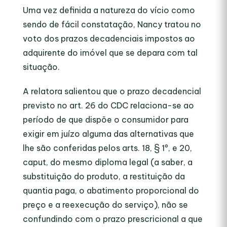
Uma vez definida a natureza do vício como
sendo de fácil constatação, Nancy tratou no
voto dos prazos decadenciais impostos ao
adquirente do imóvel que se depara com tal
situação.
A relatora salientou que o prazo decadencial
previsto no art. 26 do CDC relaciona-se ao
período de que dispõe o consumidor para
exigir em juízo alguma das alternativas que
lhe são conferidas pelos arts. 18, § 1º, e 20,
caput, do mesmo diploma legal (a saber, a
substituição do produto, a restituição da
quantia paga, o abatimento proporcional do
preço e a reexecução do serviço), não se
confundindo com o prazo prescricional a que