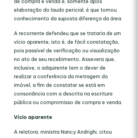
de compra e venda e, somente após
elaboração do laudo pericial, é que tomou
conhecimento da suposta diferença da área.
A recorrente defendeu que se trataria de um
vício aparente, isto é, de fácil constatação,
pois passível de verificação ou visualização
no ato de seu recebimento. Assevera que,
inclusive, o adquirente tem o dever de
realizar a conferência da metragem do
imóvel, a fim de constatar se está em
consonância com a descrita na escritura
pública ou compromisso de compra e venda.
Vício aparente
A relatora, ministra Nancy Andrighi, citou