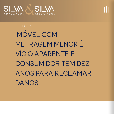
10.DEZ
IMÓVEL COM
METRAGEM MENOR É
VÍCIO APARENTE E
CONSUMIDOR TEM DEZ
ANOS PARA RECLAMAR
DANOS