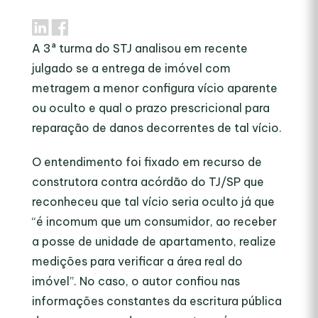
A 3ª turma do STJ analisou em recente
julgado se a entrega de imóvel com
metragem a menor configura vício aparente
ou oculto e qual o prazo prescricional para
reparação de danos decorrentes de tal vício.
O entendimento foi fixado em recurso de
construtora contra acórdão do TJ/SP que
reconheceu que tal vício seria oculto já que
“é incomum que um consumidor, ao receber
a posse de unidade de apartamento, realize
medições para verificar a área real do
imóvel”. No caso, o autor confiou nas
informações constantes da escritura pública