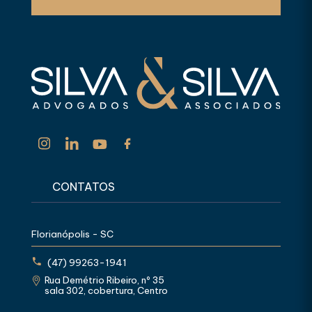
CONTATOS
Florianópolis - SC
(47) 99263-1941
Rua Demétrio Ribeiro, nº 35
sala 302, cobertura, Centro