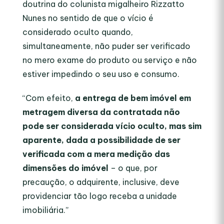
doutrina do colunista migalheiro Rizzatto
Nunes no sentido de que o vício é
considerado oculto quando,
simultaneamente, não puder ser verificado
no mero exame do produto ou serviço e não
estiver impedindo o seu uso e consumo.
“
Com efeito,
a entrega de bem imóvel em
metragem diversa da contratada não
pode ser considerada vício oculto, mas sim
aparente, dada a possibilidade de ser
verificada com a mera medição das
dimensões do imóvel
– o que, por
precaução, o adquirente, inclusive, deve
providenciar tão logo receba a unidade
imobiliária
.”