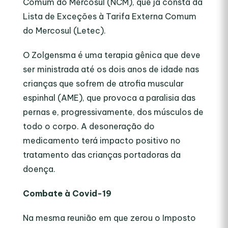
Comum do Mercosul (NCM), que já consta da
Lista de Exceções à Tarifa Externa Comum
do Mercosul (Letec).
O Zolgensma é uma terapia gênica que deve
ser ministrada até os dois anos de idade nas
crianças que sofrem de atrofia muscular
espinhal (AME), que provoca a paralisia das
pernas e, progressivamente, dos músculos de
todo o corpo. A desoneração do
medicamento terá impacto positivo no
tratamento das crianças portadoras da
doença.
Combate à Covid-19
Na mesma reunião em que zerou o Imposto