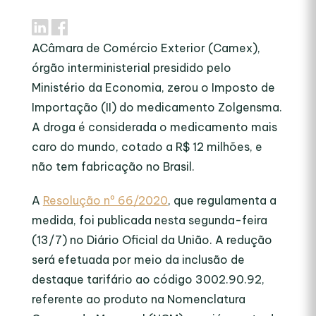
ACâmara de Comércio Exterior (Camex),
órgão interministerial presidido pelo
Ministério da Economia, zerou o Imposto de
Importação (II) do medicamento Zolgensma.
A droga é considerada o medicamento mais
caro do mundo, cotado a R$ 12 milhões, e
não tem fabricação no Brasil.
A
Resolução nº 66/2020
, que regulamenta a
medida, foi publicada nesta segunda-feira
(13/7) no Diário Oficial da União. A redução
será efetuada por meio da inclusão de
destaque tarifário ao código 3002.90.92,
referente ao produto na Nomenclatura