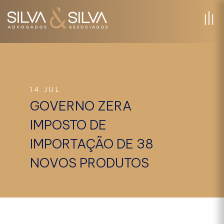
14.JUL
GOVERNO ZERA
IMPOSTO DE
IMPORTAÇÃO DE 38
NOVOS PRODUTOS