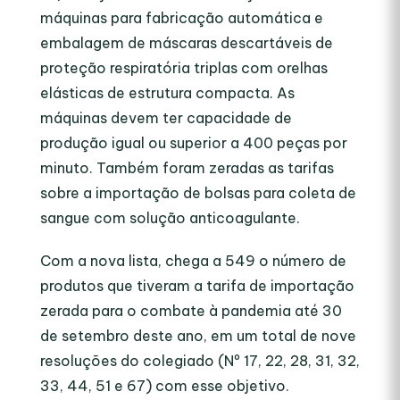
máquinas para fabricação automática e
embalagem de máscaras descartáveis de
proteção respiratória triplas com orelhas
elásticas de estrutura compacta. As
máquinas devem ter capacidade de
produção igual ou superior a 400 peças por
minuto. Também foram zeradas as tarifas
sobre a importação de bolsas para coleta de
sangue com solução anticoagulante.
Com a nova lista, chega a 549 o número de
produtos que tiveram a tarifa de importação
zerada para o combate à pandemia até 30
de setembro deste ano, em um total de nove
resoluções do colegiado (Nº 17, 22, 28, 31, 32,
33, 44, 51 e 67) com esse objetivo.