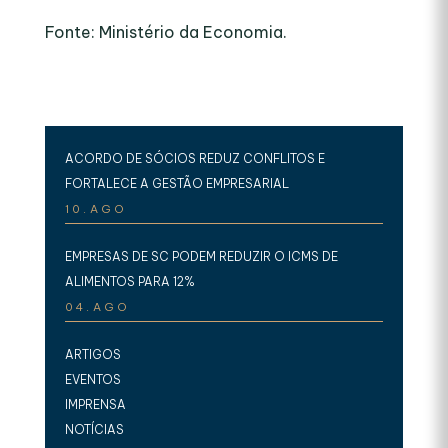
Fonte: Ministério da Economia.
ACORDO DE SÓCIOS REDUZ CONFLITOS E
FORTALECE A GESTÃO EMPRESARIAL
10.AGO
EMPRESAS DE SC PODEM REDUZIR O ICMS DE
ALIMENTOS PARA 12%
04.AGO
ARTIGOS
EVENTOS
IMPRENSA
NOTÍCIAS