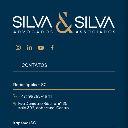
CONTATOS
Florianópolis - SC
(47) 99263-1941
Rua Demétrio Ribeiro, nº 35
sala 302, cobertura, Centro
Itapema/SC