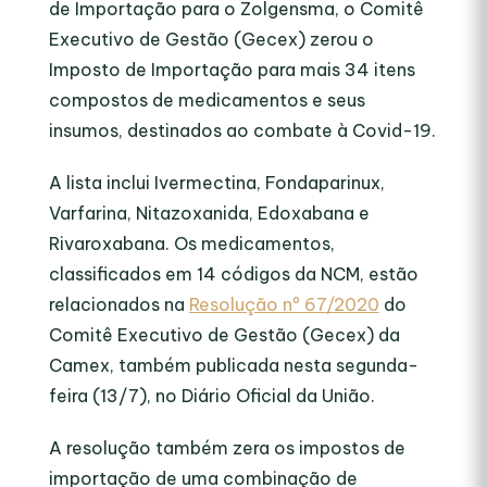
de Importação para o Zolgensma, o Comitê
Executivo de Gestão (Gecex) zerou o
Imposto de Importação para mais 34 itens
compostos de medicamentos e seus
insumos, destinados ao combate à Covid-19.
A lista inclui Ivermectina, Fondaparinux,
Varfarina, Nitazoxanida, Edoxabana e
Rivaroxabana. Os medicamentos,
classificados em 14 códigos da NCM, estão
relacionados na
Resolução nº 67/2020
do
Comitê Executivo de Gestão (Gecex) da
Camex, também publicada nesta segunda-
feira (13/7), no Diário Oficial da União.
A resolução também zera os impostos de
importação de uma combinação de