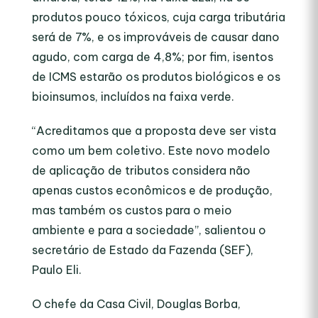
produtos pouco tóxicos, cuja carga tributária
será de 7%, e os improváveis de causar dano
agudo, com carga de 4,8%; por fim, isentos
de ICMS estarão os produtos biológicos e os
bioinsumos, incluídos na faixa verde.
“Acreditamos que a proposta deve ser vista
como um bem coletivo. Este novo modelo
de aplicação de tributos considera não
apenas custos econômicos e de produção,
mas também os custos para o meio
ambiente e para a sociedade”, salientou o
secretário de Estado da Fazenda (SEF),
Paulo Eli.
O chefe da Casa Civil, Douglas Borba,