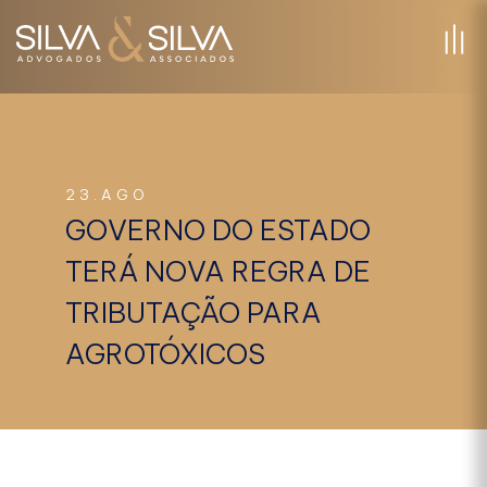
23.AGO
GOVERNO DO ESTADO
TERÁ NOVA REGRA DE
TRIBUTAÇÃO PARA
AGROTÓXICOS