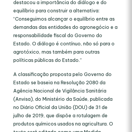
destacou a importância do diálogo e do
equilíbrio para construir a alternativa:
“Conseguimos alcançar o equilíbrio entre as
demandas das entidades do agronegócio e a
responsabilidade fiscal do Governo do
Estado. O diálogo é contínuo, não só para o
agrotóxico, mas também para outras
políticas públicas do Estado.”
A classificação proposta pelo Governo do
Estado se baseia na Resolução 2080 da
Agência Nacional de Vigilância Sanitária
(Anvisa), do Ministério da Saúde, publicada
no Diário Oficial da União (DOU) de 31 de
julho de 2019, que dispõe a rotulagem de
produtos químicos usados na agricultura. O