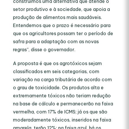
construímos uma alternativa que atende o
setor produtivo e à sociedade, que apoia a
produção de alimentos mais saudáveis.
Entendemos que o prazo é necessário para
que os agricultores possam ter o período de
safra para a adaptação com as novas
regras”, disse o governador.
A proposta é que os agrotóxicos sejam
classificados em seis categorias, com
variação na carga tributária de acordo com
o grau de toxicidade. Os produtos alta e
extremamente tóxicos não teriam redução
na base de cálculo e permanecerão na faixa
vermelha, com 17% de ICMS; já os que são
moderadamente tóxicos, inseridos na faixa
amarela, terão 12%; na faixa azul, há os