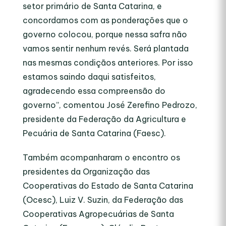
setor primário de Santa Catarina, e
concordamos com as ponderações que o
governo colocou, porque nessa safra não
vamos sentir nenhum revés. Será plantada
nas mesmas condiçãos anteriores. Por isso
estamos saindo daqui satisfeitos,
agradecendo essa compreensão do
governo”, comentou José Zerefino Pedrozo,
presidente da Federação da Agricultura e
Pecuária de Santa Catarina (Faesc).
Também acompanharam o encontro os
presidentes da Organização das
Cooperativas do Estado de Santa Catarina
(Ocesc), Luiz V. Suzin, da Federação das
Cooperativas Agropecuárias de Santa