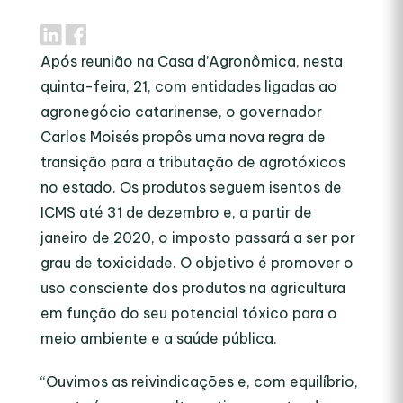
Após reunião na Casa d’Agronômica, nesta
quinta-feira, 21, com entidades ligadas ao
agronegócio catarinense, o governador
Carlos Moisés propôs uma nova regra de
transição para a tributação de agrotóxicos
no estado. Os produtos seguem isentos de
ICMS até 31 de dezembro e, a partir de
janeiro de 2020, o imposto passará a ser por
grau de toxicidade. O objetivo é promover o
uso consciente dos produtos na agricultura
em função do seu potencial tóxico para o
meio ambiente e a saúde pública.
“Ouvimos as reivindicações e, com equilíbrio,