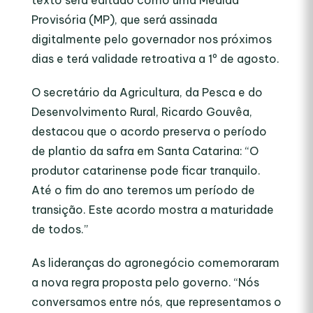
texto será editado como uma Medida
Provisória (MP), que será assinada
digitalmente pelo governador nos próximos
dias e terá validade retroativa a 1º de agosto.
O secretário da Agricultura, da Pesca e do
Desenvolvimento Rural, Ricardo Gouvêa,
destacou que o acordo preserva o período
de plantio da safra em Santa Catarina: “O
produtor catarinense pode ficar tranquilo.
Até o fim do ano teremos um período de
transição. Este acordo mostra a maturidade
de todos.”
As lideranças do agronegócio comemoraram
a nova regra proposta pelo governo. “Nós
conversamos entre nós, que representamos o