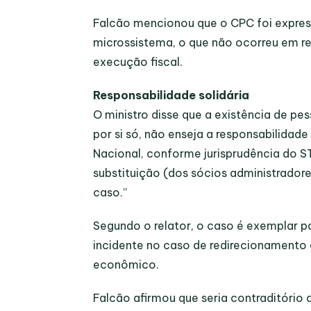
Falcão mencionou que o CPC foi expres
microssistema, o que não ocorreu em re
execução fiscal.
Responsabilidade solidária
O ministro disse que a existência de 
por si só, não enseja a responsabilidade
Nacional, conforme jurisprudência do ST
substituição (dos sócios administrador
caso.”
Segundo o relator, o caso é exemplar pa
incidente no caso de redirecionamento
econômico.
Falcão afirmou que seria contraditório a