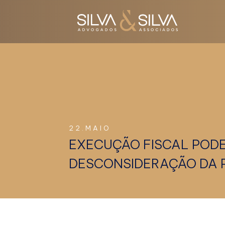
22.MAIO
EXECUÇÃO FISCAL PODE
DESCONSIDERAÇÃO DA PE