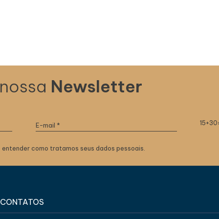
 nossa
Newsletter
15+30
 entender como tratamos seus dados pessoais.
CONTATOS