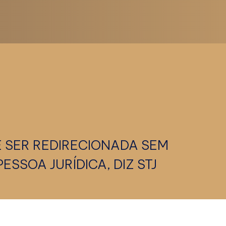
 SER REDIRECIONADA SEM
SSOA JURÍDICA, DIZ STJ