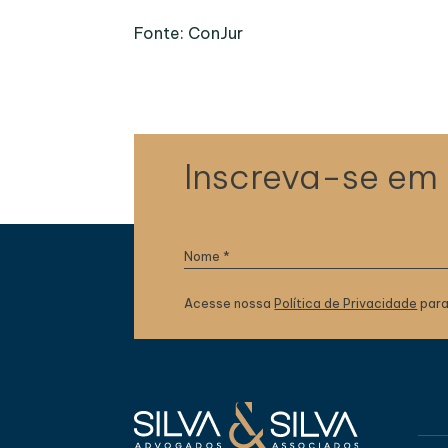
Fonte: ConJur
Inscreva-se em
Acesse nossa
Política de Privacidade
para