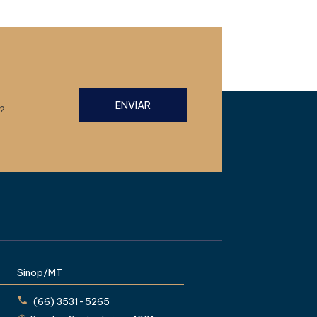
?
Sinop/MT
(66) 3531-5265