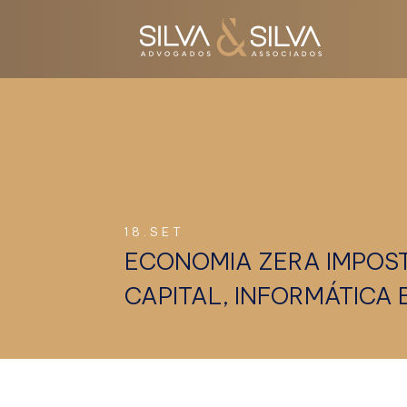
18.SET
ECONOMIA ZERA IMPOST
CAPITAL, INFORMÁTICA