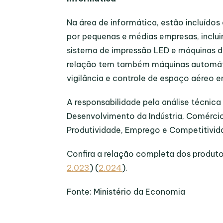
Na área de informática, estão incluídos
por pequenas e médias empresas, inclui
sistema de impressão LED e máquinas de
relação tem também máquinas automáti
vigilância e controle de espaço aéreo e
A responsabilidade pela análise técnica 
Desenvolvimento da Indústria, Comércio
Produtividade, Emprego e Competitivid
Confira a relação completa dos produto
2.023
) (
2.024
).
Fonte: Ministério da Economia