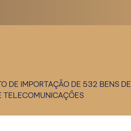
O DE IMPORTAÇÃO DE 532 BENS D
 E TELECOMUNICAÇÕES