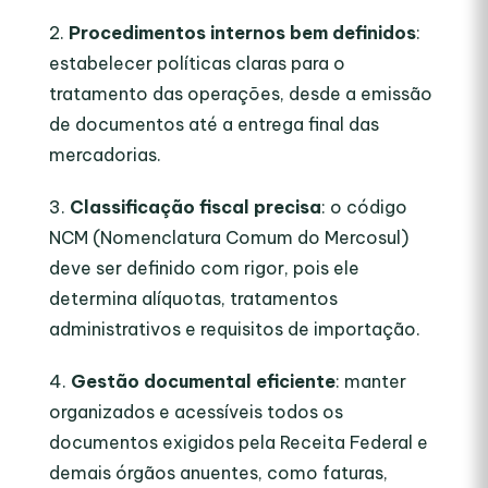
Procedimentos internos bem definidos
:
estabelecer políticas claras para o
tratamento das operações, desde a emissão
de documentos até a entrega final das
mercadorias.
Classificação fiscal precisa
: o código
NCM (Nomenclatura Comum do Mercosul)
deve ser definido com rigor, pois ele
determina alíquotas, tratamentos
administrativos e requisitos de importação.
Gestão documental eficiente
: manter
organizados e acessíveis todos os
documentos exigidos pela Receita Federal e
demais órgãos anuentes, como faturas,