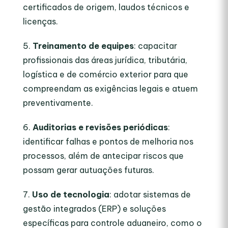
certificados de origem, laudos técnicos e
licenças.
Treinamento de equipes
: capacitar
profissionais das áreas jurídica, tributária,
logística e de comércio exterior para que
compreendam as exigências legais e atuem
preventivamente.
Auditorias e revisões periódicas
:
identificar falhas e pontos de melhoria nos
processos, além de antecipar riscos que
possam gerar autuações futuras.
Uso de tecnologia
: adotar sistemas de
gestão integrados (ERP) e soluções
específicas para controle aduaneiro, como o