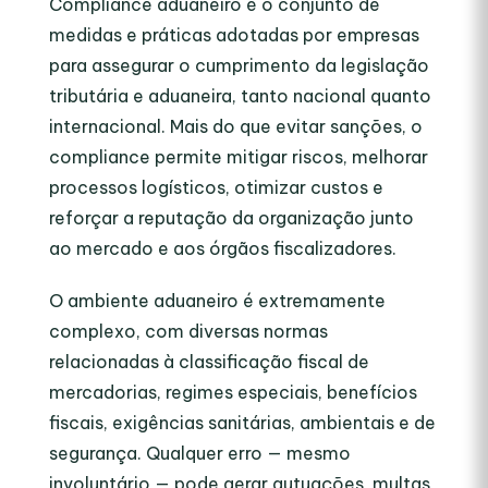
Compliance aduaneiro é o conjunto de
medidas e práticas adotadas por empresas
para assegurar o cumprimento da legislação
tributária e aduaneira, tanto nacional quanto
internacional. Mais do que evitar sanções, o
compliance permite mitigar riscos, melhorar
processos logísticos, otimizar custos e
reforçar a reputação da organização junto
ao mercado e aos órgãos fiscalizadores.
O ambiente aduaneiro é extremamente
complexo, com diversas normas
relacionadas à classificação fiscal de
mercadorias, regimes especiais, benefícios
fiscais, exigências sanitárias, ambientais e de
segurança. Qualquer erro — mesmo
involuntário — pode gerar autuações, multas