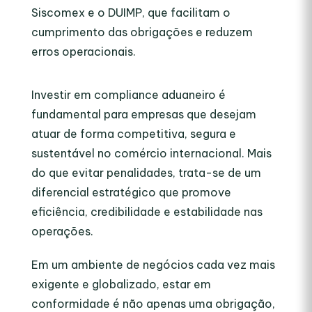
Siscomex e o DUIMP, que facilitam o
cumprimento das obrigações e reduzem
erros operacionais.
Investir em compliance aduaneiro é
fundamental para empresas que desejam
atuar de forma competitiva, segura e
sustentável no comércio internacional. Mais
do que evitar penalidades, trata-se de um
diferencial estratégico que promove
eficiência, credibilidade e estabilidade nas
operações.
Em um ambiente de negócios cada vez mais
exigente e globalizado, estar em
conformidade é não apenas uma obrigação,