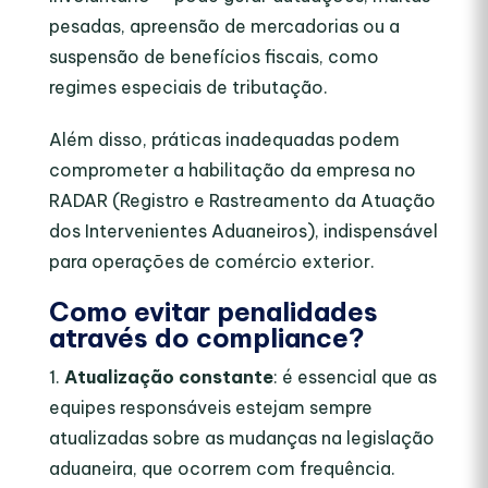
pesadas, apreensão de mercadorias ou a
suspensão de benefícios fiscais, como
regimes especiais de tributação.
Além disso, práticas inadequadas podem
comprometer a habilitação da empresa no
RADAR (Registro e Rastreamento da Atuação
dos Intervenientes Aduaneiros), indispensável
para operações de comércio exterior.
Como evitar penalidades
através do compliance?
Atualização constante
: é essencial que as
equipes responsáveis estejam sempre
atualizadas sobre as mudanças na legislação
aduaneira, que ocorrem com frequência.