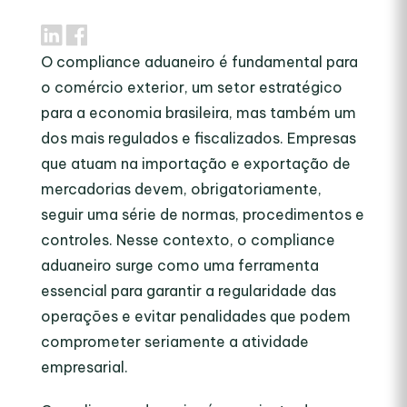
O compliance aduaneiro é fundamental para
o comércio exterior, um setor estratégico
para a economia brasileira, mas também um
dos mais regulados e fiscalizados. Empresas
que atuam na importação e exportação de
mercadorias devem, obrigatoriamente,
seguir uma série de normas, procedimentos e
controles. Nesse contexto, o compliance
aduaneiro surge como uma ferramenta
essencial para garantir a regularidade das
operações e evitar penalidades que podem
comprometer seriamente a atividade
empresarial.