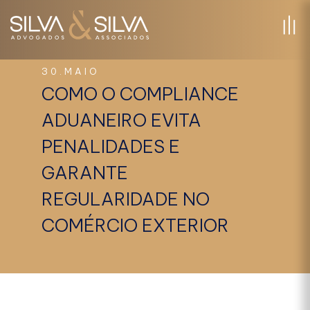
30.MAIO
COMO O COMPLIANCE
ADUANEIRO EVITA
PENALIDADES E
GARANTE
REGULARIDADE NO
COMÉRCIO EXTERIOR