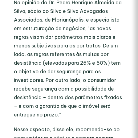
Na opinião do Dr. Pedro Henrique Almeida da
Silva, sócio do Silva e Silva Advogados
Associados, de Florianópolis, e especialista
em estruturação de negócios, “as novas
regras visam dar parâmetros mais claros e
menos subjetivos para os contratos. De um
lado, as regras referentes às multas por
desistência (elevadas para 25% e 50%) tem
o objetivo de dar segurança para os
investidores. Por outro lado, o consumidor
recebe segurança com a possibilidade de
desistência – dentro dos parâmetros fixados
– e com a garantia de que o imóvel será
entregue no prazo.”
Nesse aspecto, disse ele, recomenda-se ao