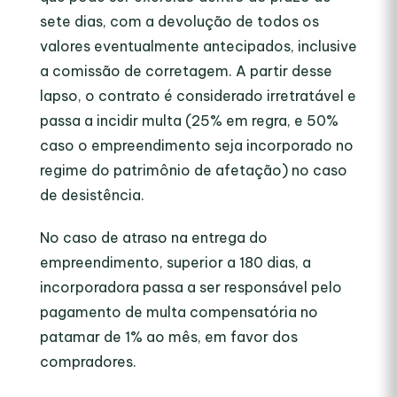
sete dias, com a devolução de todos os
valores eventualmente antecipados, inclusive
a comissão de corretagem. A partir desse
lapso, o contrato é considerado irretratável e
passa a incidir multa (25% em regra, e 50%
caso o empreendimento seja incorporado no
regime do patrimônio de afetação) no caso
de desistência.
No caso de atraso na entrega do
empreendimento, superior a 180 dias, a
incorporadora passa a ser responsável pelo
pagamento de multa compensatória no
patamar de 1% ao mês, em favor dos
compradores.