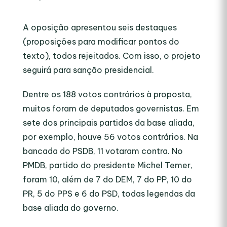
A oposição apresentou seis destaques
(proposições para modificar pontos do
texto), todos rejeitados. Com isso, o projeto
seguirá para sanção presidencial.
Dentre os 188 votos contrários à proposta,
muitos foram de deputados governistas. Em
sete dos principais partidos da base aliada,
por exemplo, houve 56 votos contrários. Na
bancada do PSDB, 11 votaram contra. No
PMDB, partido do presidente Michel Temer,
foram 10, além de 7 do DEM, 7 do PP, 10 do
PR, 5 do PPS e 6 do PSD, todas legendas da
base aliada do governo.