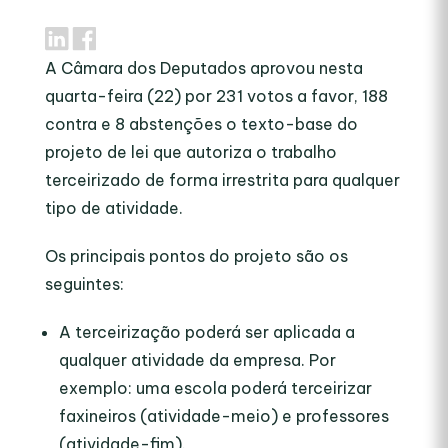
A Câmara dos Deputados aprovou nesta
quarta-feira (22) por 231 votos a favor, 188
contra e 8 abstenções o texto-base do
projeto de lei que autoriza o trabalho
terceirizado de forma irrestrita para qualquer
tipo de atividade.
Os principais pontos do projeto são os
seguintes:
A terceirização poderá ser aplicada a
qualquer atividade da empresa. Por
exemplo: uma escola poderá terceirizar
faxineiros (atividade-meio) e professores
(atividade-fim).