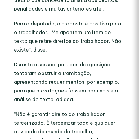
trecho que concederia anistia aos débitos,
penalidades e multas anteriores à lei.
Para o deputado, a proposta é positiva para
o trabalhador. “Me apontem um item do
texto que retire direitos do trabalhador. Não
existe”, disse.
Durante a sessão, partidos de oposição
tentaram obstruir a tramitação,
apresentando requerimentos, por exemplo,
para que as votações fossem nominais e a
análise do texto, adiada.
“Não é garantir direito do trabalhador
terceirizado. É terceirizar toda e qualquer
atividade do mundo do trabalho,