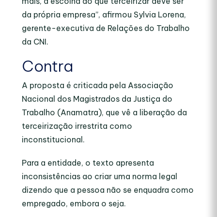
mais, a escolha do que terceirizar deve ser
da própria empresa”, afirmou Sylvia Lorena,
gerente-executiva de Relações do Trabalho
da CNI.
Contra
A proposta é criticada pela Associação
Nacional dos Magistrados da Justiça do
Trabalho (Anamatra), que vê a liberação da
terceirização irrestrita como
inconstitucional.
Para a entidade, o texto apresenta
inconsistências ao criar uma norma legal
dizendo que a pessoa não se enquadra como
empregado, embora o seja.