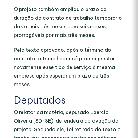
O projeto também ampliou o prazo de
duração do contrato de trabalho temporário
dos atuais três meses para seis meses,
prorrogáveis por mais três meses.
Pelo texto aprovado, após o término do
contrato, o trabalhador só poderá prestar
novamente esse tipo de serviço à mesma
empresa após esperar um prazo de três
meses.
Deputados
O relator da matéria, deputado Laercio
Oliveira (SD-SE), defendeu a aprovação do
projeto. Segundo ele, foi retirado do texto o