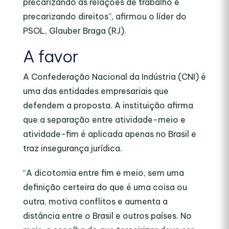
precarizando as relações de trabalho e
precarizando direitos”, afirmou o líder do
PSOL, Glauber Braga (RJ).
A favor
A Confederação Nacional da Indústria (CNI) é
uma das entidades empresariais que
defendem a proposta. A instituição afirma
que a separação entre atividade-meio e
atividade-fim é aplicada apenas no Brasil e
traz insegurança jurídica.
“A dicotomia entre fim e meio, sem uma
definição certeira do que é uma coisa ou
outra, motiva conflitos e aumenta a
distância entre o Brasil e outros países. No