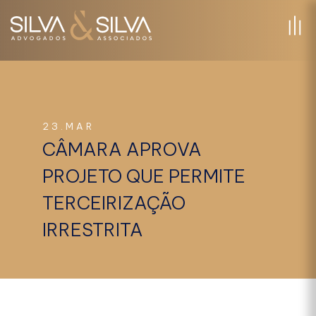
23.MAR
CÂMARA APROVA
PROJETO QUE PERMITE
TERCEIRIZAÇÃO
IRRESTRITA