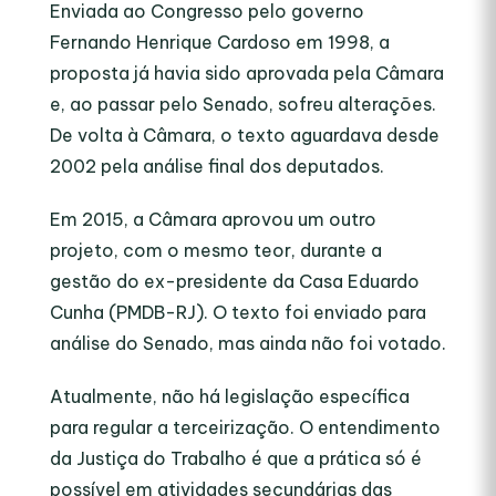
Enviada ao Congresso pelo governo
Fernando Henrique Cardoso em 1998, a
proposta já havia sido aprovada pela Câmara
e, ao passar pelo Senado, sofreu alterações.
De volta à Câmara, o texto aguardava desde
2002 pela análise final dos deputados.
Em 2015, a Câmara aprovou um outro
projeto, com o mesmo teor, durante a
gestão do ex-presidente da Casa Eduardo
Cunha (PMDB-RJ). O texto foi enviado para
análise do Senado, mas ainda não foi votado.
Atualmente, não há legislação específica
para regular a terceirização. O entendimento
da Justiça do Trabalho é que a prática só é
possível em atividades secundárias das