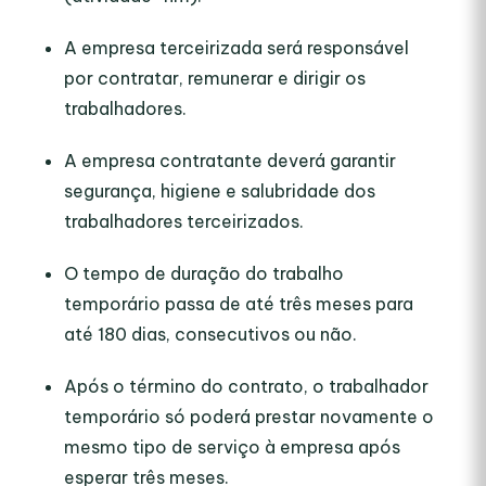
A empresa terceirizada será responsável
por contratar, remunerar e dirigir os
trabalhadores.
A empresa contratante deverá garantir
segurança, higiene e salubridade dos
trabalhadores terceirizados.
O tempo de duração do trabalho
temporário passa de até três meses para
até 180 dias, consecutivos ou não.
Após o término do contrato, o trabalhador
temporário só poderá prestar novamente o
mesmo tipo de serviço à empresa após
esperar três meses.