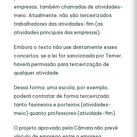
empresas, também chamadas de atividades-
meio. Atualmente, não são terceirizados
trabalhadores das atividades-fim (as
atividades principais das empresas).
Embora o texto não use diretamente esses
conceitos, se a lei for sancionada por Temer,
haverá permissão para terceirização de
qualquer atividade.
Dessa forma, uma escola, por exemplo,
poderá contratar de forma terceirizada
tanto faxineiros e porteiros (atividades-
meio) quanto professores (atividade-fim).
O projeto aprovado pela Câmara não prevê
vínculo de emprego entre a empresa