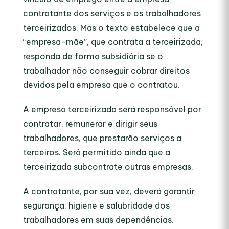
contratante dos serviços e os trabalhadores
terceirizados. Mas o texto estabelece que a
“empresa-mãe”, que contrata a terceirizada,
responda de forma subsidiária se o
trabalhador não conseguir cobrar direitos
devidos pela empresa que o contratou.
A empresa terceirizada será responsável por
contratar, remunerar e dirigir seus
trabalhadores, que prestarão serviços a
terceiros. Será permitido ainda que a
terceirizada subcontrate outras empresas.
A contratante, por sua vez, deverá garantir
segurança, higiene e salubridade dos
trabalhadores em suas dependências.