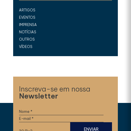
ARTIGOS
EVENTOS
IMPRENSA
NOTÍCIAS
OUTROS
VÍDEOS
Inscreva-se em nossa
Newsletter