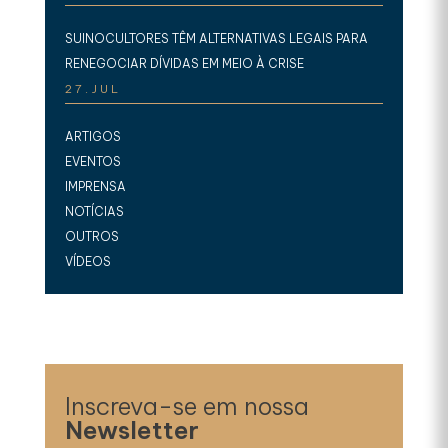
SUINOCULTORES TÊM ALTERNATIVAS LEGAIS PARA
RENEGOCIAR DÍVIDAS EM MEIO À CRISE
27.JUL
ARTIGOS
EVENTOS
IMPRENSA
NOTÍCIAS
OUTROS
VÍDEOS
Inscreva-se em nossa
Newsletter