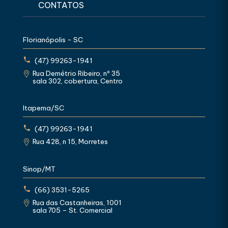
CONTATOS
Florianópolis - SC
(47) 99263-1941
Rua Demétrio Ribeiro, nº 35
sala 302, cobertura, Centro
Itapema/SC
(47) 99263-1941
Rua 428, n 15, Morretes
Sinop/MT
(66) 3531-5265
Rua das Castanheiras, 1001
sala 705 – St. Comercial