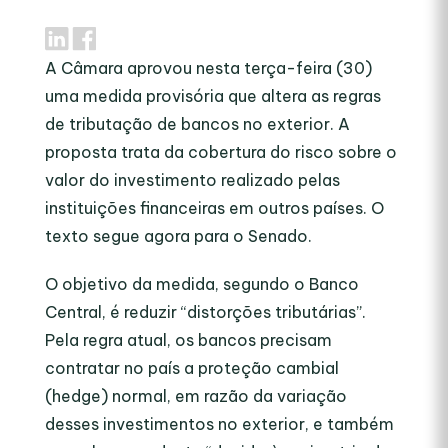
A Câmara aprovou nesta terça-feira (30)
uma medida provisória que altera as regras
de tributação de bancos no exterior. A
proposta trata da cobertura do risco sobre o
valor do investimento realizado pelas
instituições financeiras em outros países. O
texto segue agora para o Senado.
O objetivo da medida, segundo o Banco
Central, é reduzir “distorções tributárias”.
Pela regra atual, os bancos precisam
contratar no país a proteção cambial
(hedge) normal, em razão da variação
desses investimentos no exterior, e também