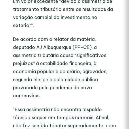
um valor excedente “devido à assimetria de
tratamento tributário entre os resultados da
variação cambial do investimento no
exterior”.
De acordo com o relator da matéria,
deputado AJ Albuquerque (PP-CE), a
assimetria tributária causa “significativos
prejuízos” à estabilidade financeira, à
economia popular e ao erário, agravados,
segundo ele, pela calamidade pública
provocada pela pandemia do novo
coronavírus.
“Essa assimetria não encontra respaldo
técnico sequer em tempos normais. Afinal,
não faz sentido tributar separadamente, com