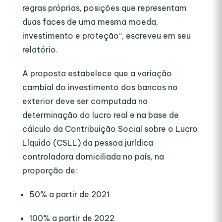
regras próprias, posições que representam
duas faces de uma mesma moeda,
investimento e proteção”, escreveu em seu
relatório.
A proposta estabelece que a variação
cambial do investimento dos bancos no
exterior deve ser computada na
determinação do lucro real e na base de
cálculo da Contribuição Social sobre o Lucro
Líquido (CSLL) da pessoa jurídica
controladora domiciliada no país, na
proporção de:
50% a partir de 2021
100% a partir de 2022