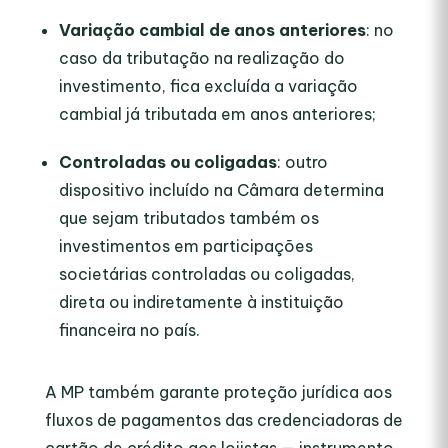
Variação cambial de anos anteriores
: no
caso da tributação na realização do
investimento, fica excluída a variação
cambial já tributada em anos anteriores;
Controladas ou coligadas
: outro
dispositivo incluído na Câmara determina
que sejam tributados também os
investimentos em participações
societárias controladas ou coligadas,
direta ou indiretamente à instituição
financeira no país.
A MP também garante proteção jurídica aos
fluxos de pagamentos das credenciadoras de