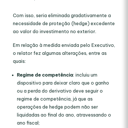
Com isso, seria eliminada gradativamente a
necessidade de proteção (hedge) excedente
ao valor do investimento no exterior.
Em relação à medida enviada pelo Executivo,
o relator fez algumas alterações, entre as
quais:
Regime de competência
: incluiu um
dispositivo para deixar claro que o ganho
ou a perda do derivativo deve seguir o
regime de competência, já que as
operações de hedge podem não ser
liquidadas ao final do ano, atravessando o
ano fiscal;