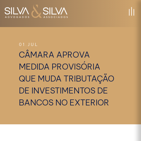
01.JUL
CÂMARA APROVA
MEDIDA PROVISÓRIA
QUE MUDA TRIBUTAÇÃO
DE INVESTIMENTOS DE
BANCOS NO EXTERIOR