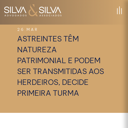
26.MAR
ASTREINTES TÊM
NATUREZA
PATRIMONIAL E PODEM
SER TRANSMITIDAS AOS
HERDEIROS, DECIDE
PRIMEIRA TURMA