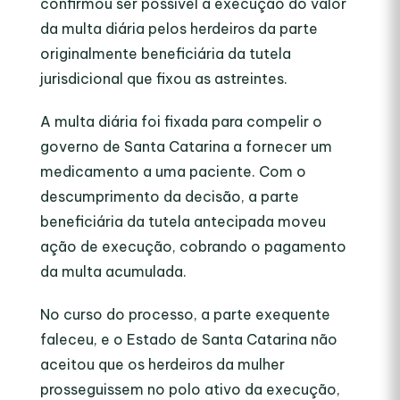
confirmou ser possível a execução do valor
da multa diária pelos herdeiros da parte
originalmente beneficiária da tutela
jurisdicional que fixou as astreintes.
A multa diária foi fixada para compelir o
governo de Santa Catarina a fornecer um
medicamento a uma paciente. Com o
descumprimento da decisão, a parte
beneficiária da tutela antecipada moveu
ação de execução, cobrando o pagamento
da multa acumulada.
No curso do processo, a parte exequente
faleceu, e o Estado de Santa Catarina não
aceitou que os herdeiros da mulher
prosseguissem no polo ativo da execução,