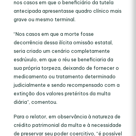
nos casos em que o beneficiário da tutela
antecipada apresentasse quadro clínico mais
grave ou mesmo terminal.
“Nos casos em que a morte fosse
decorrência dessa ilícita omissão estatal,
seria criado um cenário completamente
esdrúxulo, em que o réu se beneficiaria da
sua própria torpeza, deixando de fornecer o
medicamento ou tratamento determinado
judicialmente e sendo recompensado com a
extinção dos valores pretéritos da multa
diária”, comentou.
Para o relator, em observância à natureza de
crédito patrimonial da multa e à necessidade
de preservar seu poder coercitivo, “é possível