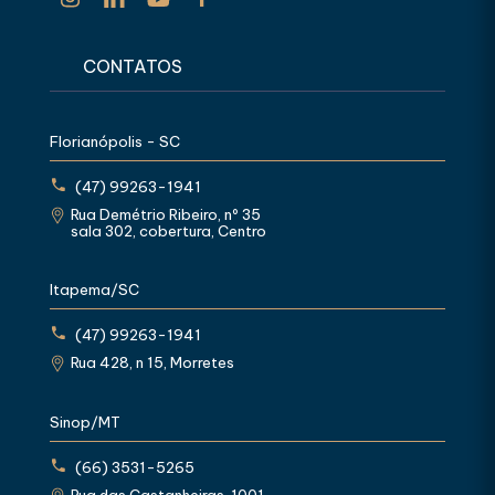
CONTATOS
Florianópolis - SC
(47) 99263-1941
Rua Demétrio Ribeiro, nº 35
sala 302, cobertura, Centro
Itapema/SC
(47) 99263-1941
Rua 428, n 15, Morretes
Sinop/MT
(66) 3531-5265