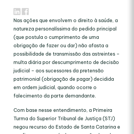
Nas ações que envolvem o direito à saúde, a
natureza personalíssima do pedido principal
(que postula o cumprimento de uma
obrigação de fazer ou dar) não afasta a
possibilidade de transmissão das astreintes –
multa diária por descumprimento de decisão
judicial – aos sucessores da pretensão
patrimonial (obrigação de pagar) decidida
em ordem judicial, quando ocorre o
falecimento da parte demandante.
Com base nesse entendimento, a Primeira
Turma do Superior Tribunal de Justiça (STJ)
negou recurso do Estado de Santa Catarina e