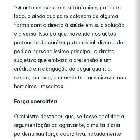
“Quanto às questões patrimoniais, por outro
lado, e ainda que se relacionem de alguma
forma com o direito à saúde em si, a solução
é diversa. Isso porque, havendo nos autos
pretensão de caráter patrimonial, diversa do
pedido personalíssimo principal, o direito
subjetivo que embasa a pretensão é um
crédito em obrigação de pagar quantia,
sendo, por isso, plenamente transmissível aos
herdeiros”, ressaltou.
Força coercitiva
O ministro destacou que, se fosse acolhida a
argumentação da agravante, a multa diária
perderia sua força coercitiva, notadamente