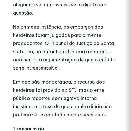
alegando ser intransmissível o direito em
questão.
Na primeira instância, os embargos dos
herdeiros foram julgados parcialmente
procedentes. O Tribunal de Justiça de Santa
Catarina, no entanto, reformou a sentença,
acolhendo a argumentação de que o crédito
seria intransmissível.
Em decisão monocrática, o recurso dos
herdeiros foi provido no STJ, mas o ente
público recorreu com agravo interno
insistindo na tese de que a multa diária não
poderia ser executada pelos sucessores.
Transmissão