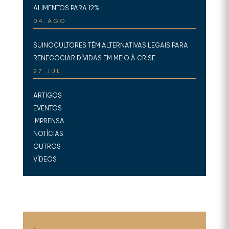
ALIMENTOS PARA 12%
04.AGO
SUINOCULTORES TÊM ALTERNATIVAS LEGAIS PARA
RENEGOCIAR DÍVIDAS EM MEIO À CRISE
27.JUL
ARTIGOS
EVENTOS
IMPRENSA
NOTÍCIAS
OUTROS
VÍDEOS