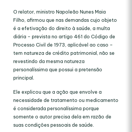
O relator, ministro Napoleão Nunes Maia
Filho, afirmou que nas demandas cujo objeto
é a efetivação do direito à saúde, a multa
diária – prevista no artigo 461 do Código de
Processo Civil de 1973, aplicável ao caso –
tem natureza de crédito patrimonial, não se
revestindo da mesma natureza
personalíssima que possui a pretensão
principal.
Ele explicou que a ação que envolve a
necessidade de tratamento ou medicamento
é considerada personalíssima porque
somente o autor precisa dela em razão de
suas condições pessoais de saúde.