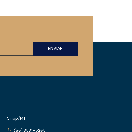
Sinop/MT
(66) 3531-5265