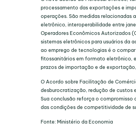
processamento das exportações e impor
operações. São medidas relacionadas 
eletrônico, interoperabilidade entre ja
Operadores Econômicos Autorizados (OE
sistemas eletrônicos para usuários da 
ao emprego de tecnologias é o compart
fitossanitários em formato eletrônico,
prazos de importação e de exportação, 
O Acordo sobre Facilitação de Comércio
desburocratização, redução de custos e
Sua conclusão reforça o compromisso d
das condições de competitividade de 
Fonte: Ministério da Economia