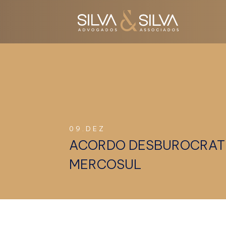
09.DEZ
ACORDO DESBUROCRATI
MERCOSUL