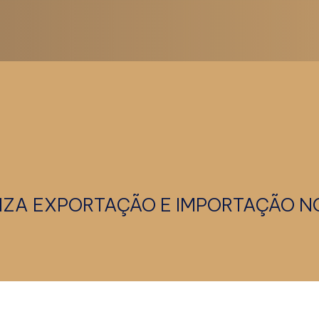
ZA EXPORTAÇÃO E IMPORTAÇÃO N