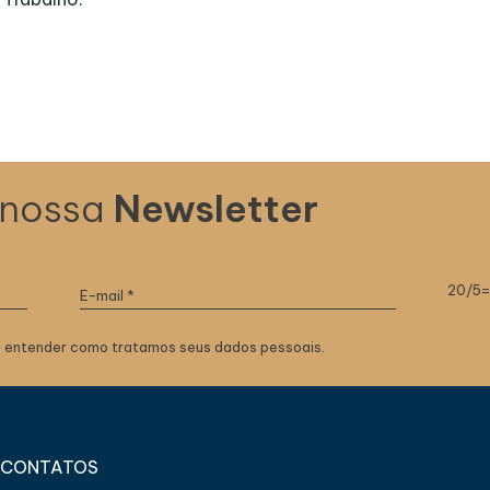
 nossa
Newsletter
20/5
 entender como tratamos seus dados pessoais.
CONTATOS