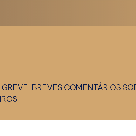
 GREVE: BREVES COMENTÁRIOS SO
IROS