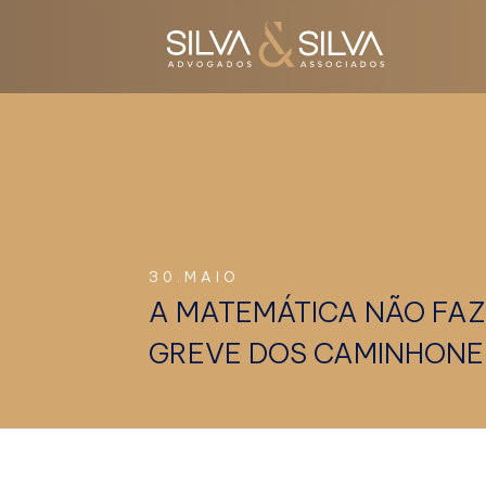
30.MAIO
A MATEMÁTICA NÃO FAZ
GREVE DOS CAMINHONE