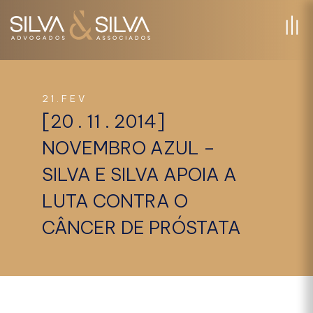
21.FEV
[20 . 11 . 2014]
NOVEMBRO AZUL –
SILVA E SILVA APOIA A
LUTA CONTRA O
CÂNCER DE PRÓSTATA