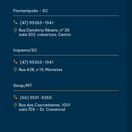
Florianópolis - SC
(47) 99263-1941
Rua Demétrio Ribeiro, nº 35
sala 302, cobertura, Centro
Itapema/SC
(47) 99263-1941
Rua 428, n 15, Morretes
Sinop/MT
(66) 3531-5265
Rua das Castanheiras, 1001
sala 705 – St. Comercial