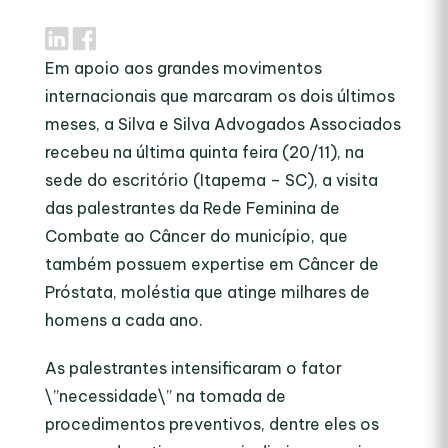
Em apoio aos grandes movimentos
internacionais que marcaram os dois últimos
meses, a Silva e Silva Advogados Associados
recebeu na última quinta feira (20/11), na
sede do escritório (Itapema – SC), a visita
das palestrantes da Rede Feminina de
Combate ao Câncer do município, que
também possuem expertise em Câncer de
Próstata, moléstia que atinge milhares de
homens a cada ano.
As palestrantes intensificaram o fator
\”necessidade\” na tomada de
procedimentos preventivos, dentre eles os