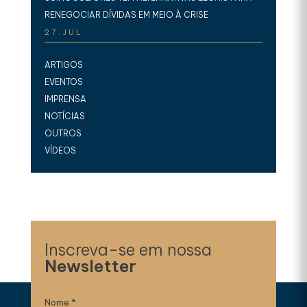
RENEGOCIAR DÍVIDAS EM MEIO À CRISE
27.JUL
ARTIGOS
EVENTOS
IMPRENSA
NOTÍCIAS
OUTROS
VÍDEOS
Inscreva-se em nossa
Newsletter