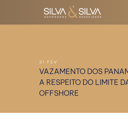
21.FEV
VAZAMENTO DOS PANAM
A RESPEITO DO LIMITE 
OFFSHORE