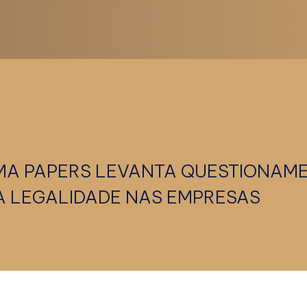
A PAPERS LEVANTA QUESTIONAM
DA LEGALIDADE NAS EMPRESAS