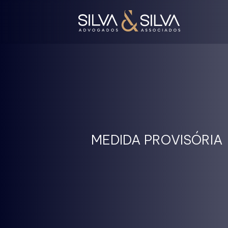
MEDIDA PROVISÓRIA