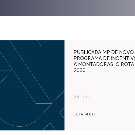
PUBLICADA MP DE NOVO
PROGRAMA DE INCENTIV
A MONTADORAS, O ROTA
2030
06.JUL
LEIA MAIS