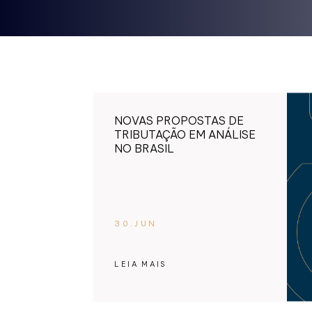
NOVAS PROPOSTAS DE
TRIBUTAÇÃO EM ANÁLISE
NO BRASIL
30.JUN
LEIA MAIS