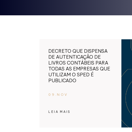
DECRETO QUE DISPENSA
DE AUTENTICAÇÃO DE
LIVROS CONTÁBEIS PARA
TODAS AS EMPRESAS QUE
UTILIZAM O SPED É
PUBLICADO
09.NOV
LEIA MAIS