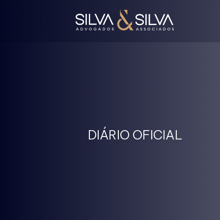
DIÁRIO OFICIAL