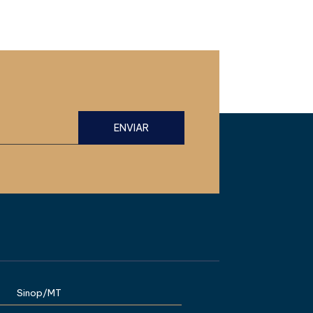
Sinop/MT