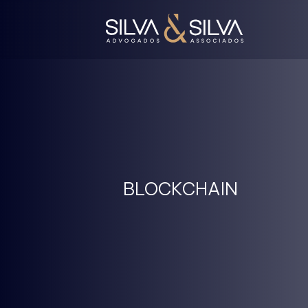
BLOCKCHAIN