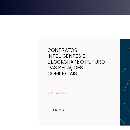
CONTRATOS
INTELIGENTES E
BLOCKCHAIN: O FUTURO
DAS RELAÇÕES
COMERCIAIS
20.AGO
LEIA MAIS