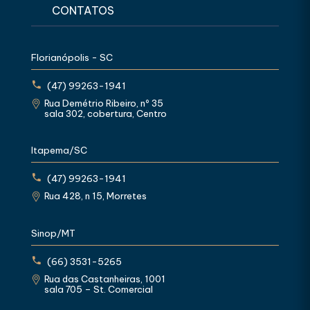
CONTATOS
Florianópolis - SC
(47) 99263-1941
Rua Demétrio Ribeiro, nº 35
sala 302, cobertura, Centro
Itapema/SC
(47) 99263-1941
Rua 428, n 15, Morretes
Sinop/MT
(66) 3531-5265
Rua das Castanheiras, 1001
sala 705 – St. Comercial