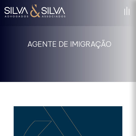
AGENTE DE IMIGRAÇÃO