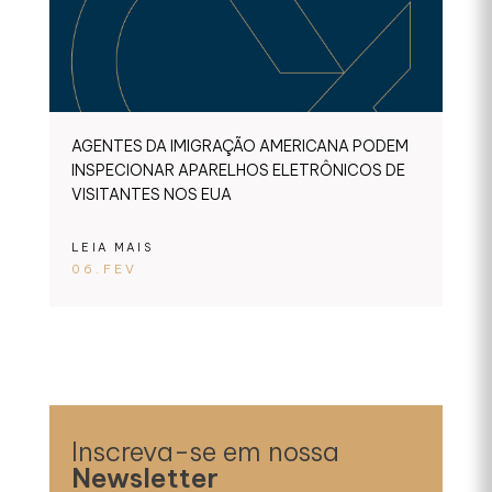
AGENTES DA IMIGRAÇÃO AMERICANA PODEM
INSPECIONAR APARELHOS ELETRÔNICOS DE
VISITANTES NOS EUA
LEIA MAIS
06.FEV
Inscreva-se em nossa
Newsletter