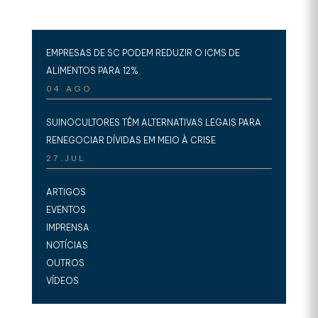
EMPRESAS DE SC PODEM REDUZIR O ICMS DE
ALIMENTOS PARA 12%
04.AGO
SUINOCULTORES TÊM ALTERNATIVAS LEGAIS PARA
RENEGOCIAR DÍVIDAS EM MEIO À CRISE
27.JUL
ARTIGOS
EVENTOS
IMPRENSA
NOTÍCIAS
OUTROS
VÍDEOS