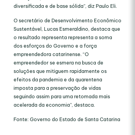
diversificada e de base sólida”, diz Paulo Eli.
O secretário de Desenvolvimento Econômico
Sustentável, Lucas Esmeraldino, destaca que
o resultado representa representa a soma
dos esforços do Governo e a força
empreendedora catarinense. “O
empreendedor se esmera na busca de
soluções que mitiguem rapidamente os
efeitos da pandemia e da quarentena
imposta para a preservação de vidas
seguindo assim para uma retomada mais
acelerada da economia”, destaca.
Fonte: Governo do Estado de Santa Catarina