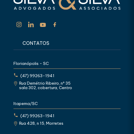
CONTATOS
Florianópolis - SC
(47) 99263-1941
Rua Demétrio Ribeiro, nº 35
sala 302, cobertura, Centro
Itapema/SC
(47) 99263-1941
Rua 428, n 15, Morretes