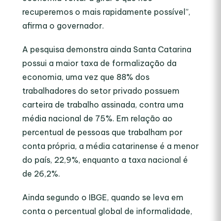
recuperemos o mais rapidamente possível”,
afirma o governador.
A pesquisa demonstra ainda Santa Catarina
possui a maior taxa de formalização da
economia, uma vez que 88% dos
trabalhadores do setor privado possuem
carteira de trabalho assinada, contra uma
média nacional de 75%. Em relação ao
percentual de pessoas que trabalham por
conta própria, a média catarinense é a menor
do país, 22,9%, enquanto a taxa nacional é
de 26,2%.
Ainda segundo o IBGE, quando se leva em
conta o percentual global de informalidade,