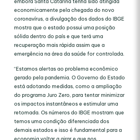
embora Santa Catarina tenha sido atingida
economicamente pela chegada do novo
coronavírus, a divulgação dos dados do IBGE
mostra que o estado possui uma posição
sólida dentro do país e que terá uma
recuperação mais rápida assim que a
emergência na área da saúde for controlada.
“Estamos alertas ao problema econômico
gerado pela pandemia. O Governo do Estado
está adotando medidas, como a ampliação
do programa Juro Zero, para tentar minimizar
os impactos instantâneos e estimular uma
retomada. Os números do IBGE mostram que
temos uma condição diferenciada dos
demais estados e isso é fundamental para a
economia voltar a girar e que nos