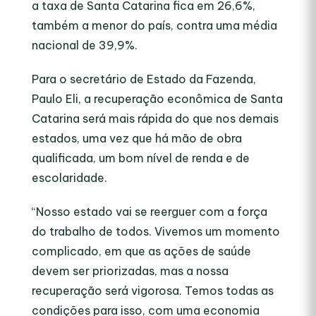
a taxa de Santa Catarina fica em 26,6%,
também a menor do país, contra uma média
nacional de 39,9%.
Para o secretário de Estado da Fazenda,
Paulo Eli, a recuperação econômica de Santa
Catarina será mais rápida do que nos demais
estados, uma vez que há mão de obra
qualificada, um bom nível de renda e de
escolaridade.
“Nosso estado vai se reerguer com a força
do trabalho de todos. Vivemos um momento
complicado, em que as ações de saúde
devem ser priorizadas, mas a nossa
recuperação será vigorosa. Temos todas as
condições para isso, com uma economia