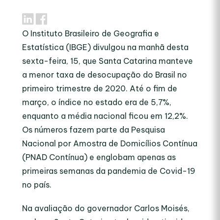
O Instituto Brasileiro de Geografia e
Estatística (IBGE) divulgou na manhã desta
sexta-feira, 15, que Santa Catarina manteve
a menor taxa de desocupação do Brasil no
primeiro trimestre de 2020. Até o fim de
março, o índice no estado era de 5,7%,
enquanto a média nacional ficou em 12,2%.
Os números fazem parte da Pesquisa
Nacional por Amostra de Domicílios Contínua
(PNAD Contínua) e englobam apenas as
primeiras semanas da pandemia de Covid-19
no país.
Na avaliação do governador Carlos Moisés,