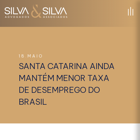
18.MAIO
SANTA CATARINA AINDA
MANTÉM MENOR TAXA
DE DESEMPREGO DO
BRASIL