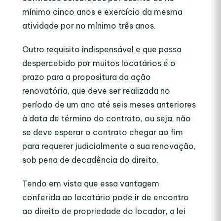
mínimo cinco anos e exercício da mesma
atividade por no mínimo três anos.
Outro requisito indispensável e que passa
despercebido por muitos locatários é o
prazo para a propositura da ação
renovatória, que deve ser realizada no
período de um ano até seis meses anteriores
à data de término do contrato, ou seja, não
se deve esperar o contrato chegar ao fim
para requerer judicialmente a sua renovação,
sob pena de decadência do direito.
Tendo em vista que essa vantagem
conferida ao locatário pode ir de encontro
ao direito de propriedade do locador, a lei