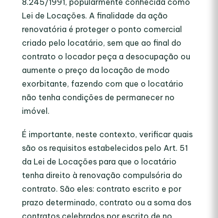
8.245/1991, popularmente conhecida como
Lei de Locações. A finalidade da ação
renovatória é proteger o ponto comercial
criado pelo locatário, sem que ao final do
contrato o locador peça a desocupação ou
aumente o preço da locação de modo
exorbitante, fazendo com que o locatário
não tenha condições de permanecer no
imóvel.
É importante, neste contexto, verificar quais
são os requisitos estabelecidos pelo Art. 51
da Lei de Locações para que o locatário
tenha direito à renovação compulsória do
contrato. São eles: contrato escrito e por
prazo determinado, contrato ou a soma dos
contratos celebrados por escrito de no