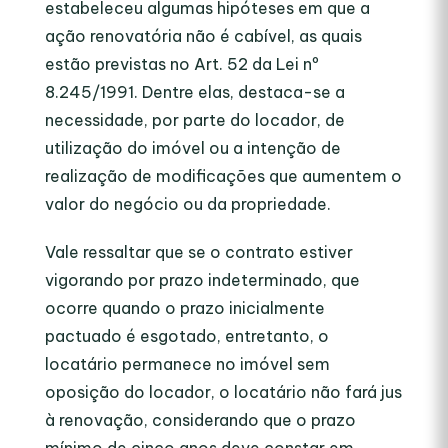
estabeleceu algumas hipóteses em que a
ação renovatória não é cabível, as quais
estão previstas no Art. 52 da Lei nº
8.245/1991. Dentre elas, destaca-se a
necessidade, por parte do locador, de
utilização do imóvel ou a intenção de
realização de modificações que aumentem o
valor do negócio ou da propriedade.
Vale ressaltar que se o contrato estiver
vigorando por prazo indeterminado, que
ocorre quando o prazo inicialmente
pactuado é esgotado, entretanto, o
locatário permanece no imóvel sem
oposição do locador, o locatário não fará jus
à renovação, considerando que o prazo