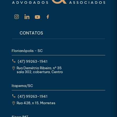
CONTATOS
Florianópolis - SC
(47) 99263-1941
Rua Demétrio Ribeiro, nº 35
sala 302, cobertura, Centro
Itapema/SC
(47) 99263-1941
Rua 428, n 15, Morretes