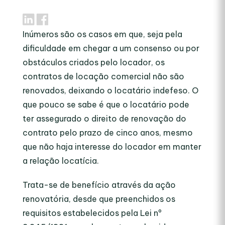
Inúmeros são os casos em que, seja pela
dificuldade em chegar a um consenso ou por
obstáculos criados pelo locador, os
contratos de locação comercial não são
renovados, deixando o locatário indefeso. O
que pouco se sabe é que o locatário pode
ter assegurado o direito de renovação do
contrato pelo prazo de cinco anos, mesmo
que não haja interesse do locador em manter
a relação locatícia.
Trata-se de benefício através da ação
renovatória, desde que preenchidos os
requisitos estabelecidos pela Lei nº