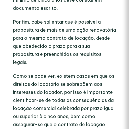
mínimo de cinco anos deve constar em
documento escrito.
Por fim, cabe salientar que é possível a
propositura de mais de uma ação renovatória
para o mesmo contrato de locação, desde
que obedecido o prazo para a sua
propositura e preenchidos os requisitos
legais.
Como se pode ver, existem casos em que os
direitos do locatário se sobrepõem aos
interesses do locador, por isso é importante
cientificar-se de todas as consequências da
locação comercial celebrada por prazo igual
ou superior à cinco anos, bem como
assegurar-se que o contrato de locação