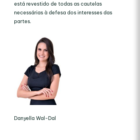
está revestido de todas as cautelas
necessárias à defesa dos interesses das
partes.
Danyella Wal-Dal