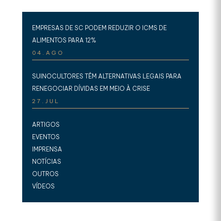
EMPRESAS DE SC PODEM REDUZIR O ICMS DE
ALIMENTOS PARA 12%
04.AGO
SUINOCULTORES TÊM ALTERNATIVAS LEGAIS PARA
RENEGOCIAR DÍVIDAS EM MEIO À CRISE
27.JUL
ARTIGOS
EVENTOS
IMPRENSA
NOTÍCIAS
OUTROS
VÍDEOS