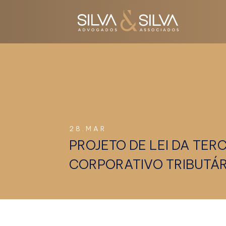
28.MAR
PROJETO DE LEI DA TE
CORPORATIVO TRIBUTÁR