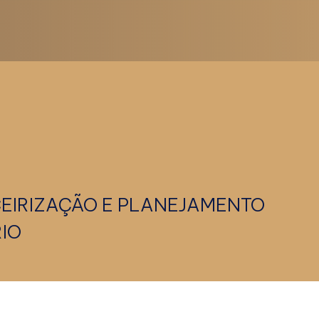
RCEIRIZAÇÃO E PLANEJAMENTO
IO