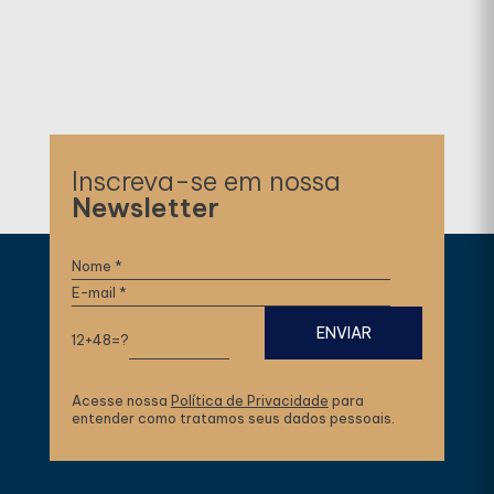
Inscreva-se em nossa
Newsletter
12+48=?
Acesse nossa
Política de Privacidade
para
entender como tratamos seus dados pessoais.