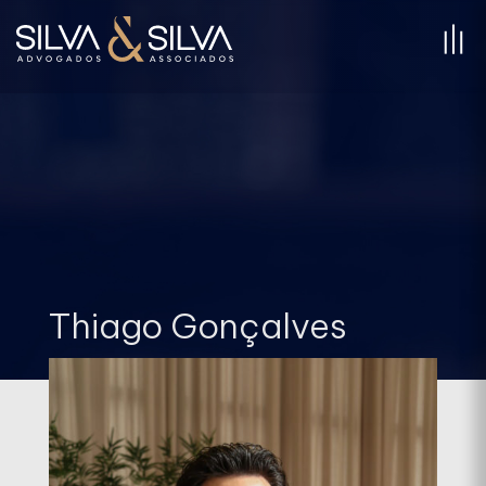
Thiago Gonçalves