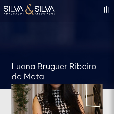
Luana Bruguer Ribeiro
da Mata