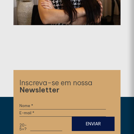
Inscreva-se em nossa
Newsletter
20-
5=?