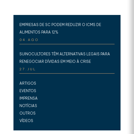
EMPRESAS DE SC PODEM REDUZIR O ICMS DE
ALIMENTOS PARA 12%
04.AGO
SUINOCULTORES TÊM ALTERNATIVAS LEGAIS PARA
RENEGOCIAR DÍVIDAS EM MEIO À CRISE
27.JUL
ARTIGOS
EVENTOS
IMPRENSA
NOTÍCIAS
OUTROS
VÍDEOS