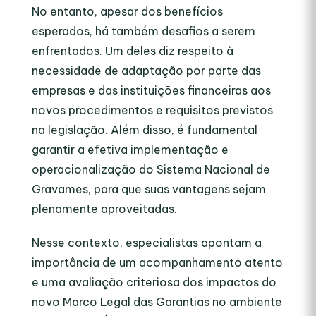
No entanto, apesar dos benefícios
esperados, há também desafios a serem
enfrentados. Um deles diz respeito à
necessidade de adaptação por parte das
empresas e das instituições financeiras aos
novos procedimentos e requisitos previstos
na legislação. Além disso, é fundamental
garantir a efetiva implementação e
operacionalização do Sistema Nacional de
Gravames, para que suas vantagens sejam
plenamente aproveitadas.
Nesse contexto, especialistas apontam a
importância de um acompanhamento atento
e uma avaliação criteriosa dos impactos do
novo Marco Legal das Garantias no ambiente