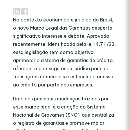
No contexto econômico e jurídico do Brasil,
o novo Marco Legal das Garantias desperta
significativo interesse e debate. Aprovado
recentemente, identificada pela lei 14.711/23,
essa legislação tem como objetivo
aprimorar o sistema de garantias de crédito,
oferecer maior segurança jurídica para as
transações comerciais e estimular o acesso
ao crédito por parte das empresas.
Uma das principais mudanças trazidas por
esse marco legal é a criação do Sistema
Nacional de Gravames (SNG), que centraliza
o registro de garantias e promove maior