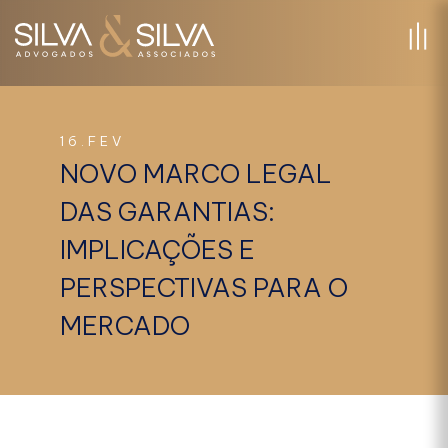
16.FEV
NOVO MARCO LEGAL
DAS GARANTIAS:
IMPLICAÇÕES E
PERSPECTIVAS PARA O
MERCADO