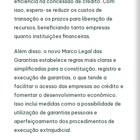
eficiência na concessão de crédito. Com
isso, espera-se reduzir os custos de
transação e os prazos para liberação de
recursos, beneficiando tanto empresas
quanto instituições financeiras.
Além disso, o novo Marco Legal das
Garantias estabelece regras mais claras e
simplificadas para a constituição, registro e
execução de garantias, o que tende a
facilitar o acesso das empresas ao crédito e
fomentar o desenvolvimento econômico.
Isso inclui medidas como a possibilidade de
utilização de garantias pessoais e
aperfeiçoamento dos procedimentos de
execução extrajudicial.