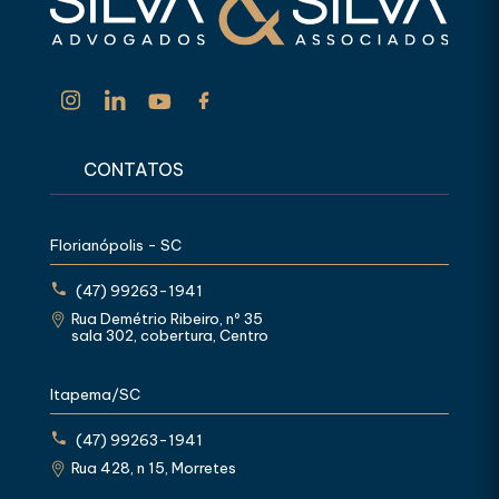
CONTATOS
Florianópolis - SC
(47) 99263-1941
Rua Demétrio Ribeiro, nº 35
sala 302, cobertura, Centro
Itapema/SC
(47) 99263-1941
Rua 428, n 15, Morretes