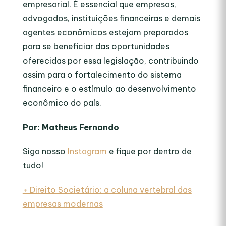
empresarial. É essencial que empresas,
advogados, instituições financeiras e demais
agentes econômicos estejam preparados
para se beneficiar das oportunidades
oferecidas por essa legislação, contribuindo
assim para o fortalecimento do sistema
financeiro e o estímulo ao desenvolvimento
econômico do país.
Por: Matheus Fernando
Siga nosso
Instagram
e fique por dentro de
tudo!
+ Direito Societário: a coluna vertebral das
empresas modernas