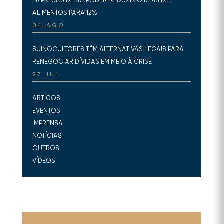
EMPRESAS DE SC PODEM REDUZIR O ICMS DE
ALIMENTOS PARA 12%
04.AGO
SUINOCULTORES TÊM ALTERNATIVAS LEGAIS PARA
RENEGOCIAR DÍVIDAS EM MEIO À CRISE
27.JUL
ARTIGOS
EVENTOS
IMPRENSA
NOTÍCIAS
OUTROS
VÍDEOS