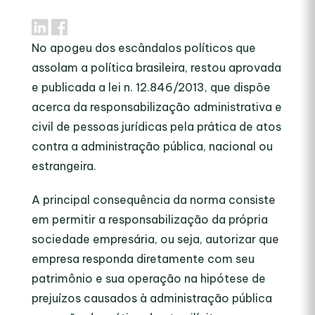
No apogeu dos escândalos políticos que
assolam a política brasileira, restou aprovada
e publicada a lei n. 12.846/2013, que dispõe
acerca da responsabilização administrativa e
civil de pessoas jurídicas pela prática de atos
contra a administração pública, nacional ou
estrangeira.
A principal consequência da norma consiste
em permitir a responsabilização da própria
sociedade empresária, ou seja, autorizar que
empresa responda diretamente com seu
patrimônio e sua operação na hipótese de
prejuízos causados à administração pública