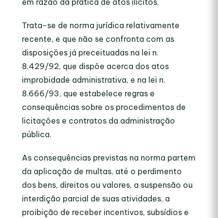
em razão da prática de atos ilícitos.
Trata-se de norma jurídica relativamente
recente, e que não se confronta com as
disposições já preceituadas na lei n.
8.429/92, que dispõe acerca dos atos
improbidade administrativa, e na lei n.
8.666/93, que estabelece regras e
consequências sobre os procedimentos de
licitações e contratos da administração
pública.
As consequências previstas na norma partem
da aplicação de multas, até o perdimento
dos bens, direitos ou valores, a suspensão ou
interdição parcial de suas atividades, a
proibição de receber incentivos, subsídios e