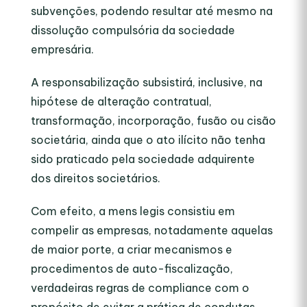
subvenções, podendo resultar até mesmo na
dissolução compulsória da sociedade
empresária.
A responsabilização subsistirá, inclusive, na
hipótese de alteração contratual,
transformação, incorporação, fusão ou cisão
societária, ainda que o ato ilícito não tenha
sido praticado pela sociedade adquirente
dos direitos societários.
Com efeito, a
mens legis
consistiu em
compelir as empresas, notadamente aquelas
de maior porte, a criar mecanismos e
procedimentos de auto-fiscalização,
verdadeiras regras de
compliance
com o