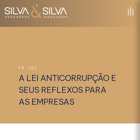
19.JUL
A LEI ANTICORRUPÇÃO E
SEUS REFLEXOS PARA
AS EMPRESAS