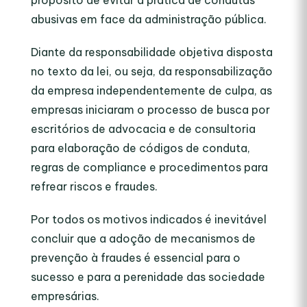
propósito de evitar a prática de condutas
abusivas em face da administração pública.
Diante da responsabilidade objetiva disposta
no texto da lei, ou seja, da responsabilização
da empresa independentemente de culpa, as
empresas iniciaram o processo de busca por
escritórios de advocacia e de consultoria
para elaboração de códigos de conduta,
regras de
compliance
e procedimentos para
refrear riscos e fraudes.
Por todos os motivos indicados é inevitável
concluir que a adoção de mecanismos de
prevenção à fraudes é essencial para o
sucesso e para a perenidade das sociedade
empresárias.