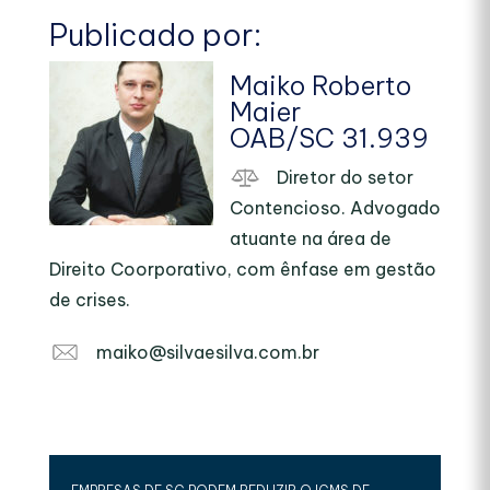
Publicado por:
Maiko Roberto
Maier
OAB/SC 31.939
Diretor do setor
Contencioso. Advogado
atuante na área de
Direito Coorporativo, com ênfase em gestão
de crises.
maiko@silvaesilva.com.br