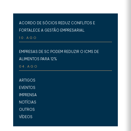
ACORDO DE SÓCIOS REDUZ CONFLITOS E
FORTALECE A GESTÃO EMPRESARIAL
10.AGO
EMPRESAS DE SC PODEM REDUZIR O ICMS DE
ALIMENTOS PARA 12%
04.AGO
ARTIGOS
EVENTOS
IMPRENSA
NOTÍCIAS
OUTROS
VÍDEOS