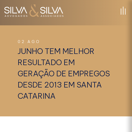
02.AGO
JUNHO TEM MELHOR
RESULTADO EM
GERAÇÃO DE EMPREGOS
DESDE 2013 EM SANTA
CATARINA