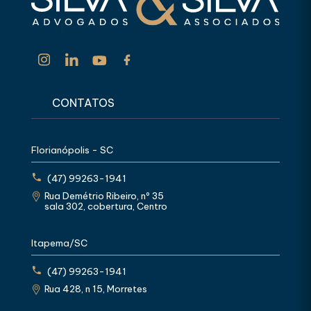
CONTATOS
Florianópolis - SC
(47) 99263-1941
Rua Demétrio Ribeiro, nº 35
sala 302, cobertura, Centro
Itapema/SC
(47) 99263-1941
Rua 428, n 15, Morretes