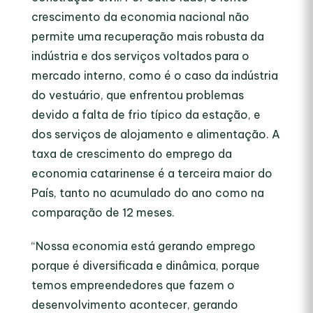
crescimento da economia nacional não
permite uma recuperação mais robusta da
indústria e dos serviços voltados para o
mercado interno, como é o caso da indústria
do vestuário, que enfrentou problemas
devido a falta de frio típico da estação, e
dos serviços de alojamento e alimentação. A
taxa de crescimento do emprego da
economia catarinense é a terceira maior do
País, tanto no acumulado do ano como na
comparação de 12 meses.
“Nossa economia está gerando emprego
porque é diversificada e dinâmica, porque
temos empreendedores que fazem o
desenvolvimento acontecer, gerando