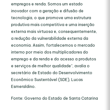
empregos e renda. Somos um estado
inovador com a geração e difusão de
tecnologia, o que promove uma estrutura
produtiva mais competitiva e uma inserção
externa mais virtuosa e, consequentemente,
a redução da vulnerabilidade externa da
economia. Assim, fortalecemos o mercado
interno por meio dos multiplicadores do
emprego e da renda e do acesso a produtos
e serviços de melhor qualidade”, avalia o
secretário de Estado do Desenvolvimento
Econômico Sustentável (SDE), Lucas
Esmeraldino.
Fonte: Governo do Estado de Santa Catarina