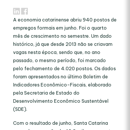
A economia catarinense abriu 940 postos de
empregos formais em junho. Foi o quarto
mês de crescimento no semestre. Um dado
histórico, já que desde 2013 não se criavam
vagas nesta época, sendo que, no ano
passado, o mesmo período, foi marcado
pelo fechamento de 4.020 postos. Os dados
foram apresentados no último Boletim de
Indicadores Econômico-Fiscais, elaborado
pela Secretaria de Estado do
Desenvolvimento Econômico Sustentável
(SDE).
Com o resultado de junho, Santa Catarina