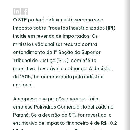
O STF poderá definir nesta semana se o
Imposto sobre Produtos Industrializados (IPI)
incide em revenda de importados. Os
ministros vão analisar recurso contra
entendimento da 1ª Seção do Superior
Tribunal de Justiça (STJ), com efeito
repetitivo, favorável à cobrança. A decisão,
de 2015, foi comemorada pela indústria
nacional.
A empresa que propôs o recurso foi a
empresa Polividros Comercial, localizada no
Paraná. Se a decisão do STJ for revertida, a
estimativa de impacto financeiro é de R$ 10,2