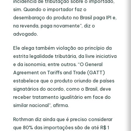
incidência de tributação sobre o importado,
sim. Quando o importador faz o
desembaraço do produto no Brasil paga IPI e,
na revenda, paga novamente”, diz o
advogado.
Ele alega também violação ao princípio da
estrita legalidade tributária, da livre iniciativa
e da isonomia, entre outros. “O General
Agreement on Tariffs and Trade (GATT)
estabelece que o produto oriundo de países
signatários do acordo, como o Brasil, deve
receber tratamento igualitário em face do
similar nacional”, afirma.
Rothman diz ainda que é preciso considerar
que 80% das importações são de até R$ 1