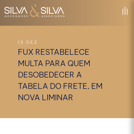
13.DEZ
FUX RESTABELECE
MULTA PARA QUEM
DESOBEDECER A
TABELA DO FRETE, EM
NOVA LIMINAR