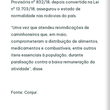
Provisória nº 832/18, depois convertida na Lei
nº 13.703/18, assegurou o estado de
normalidade nas rodovias do país.
“Uma vez que atendeu reivindicações de
caminhoneiros que, em maio,
comprometeram a distribuição de alimentos,
medicamentos e combustíveis, entre outros
itens essenciais à população, durante
paralisação contra a baixa remuneração da
atividade”, disse.
Fonte: Conjur.