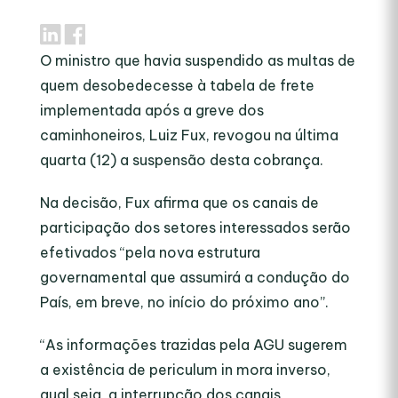
O ministro que havia suspendido as multas de
quem desobedecesse à tabela de frete
implementada após a greve dos
caminhoneiros, Luiz Fux, revogou na última
quarta (12) a suspensão desta cobrança.
Na decisão, Fux afirma que os canais de
participação dos setores interessados serão
efetivados “pela nova estrutura
governamental que assumirá a condução do
País, em breve, no início do próximo ano”.
“As informações trazidas pela AGU sugerem
a existência de periculum in mora inverso,
qual seja, a interrupção dos canais