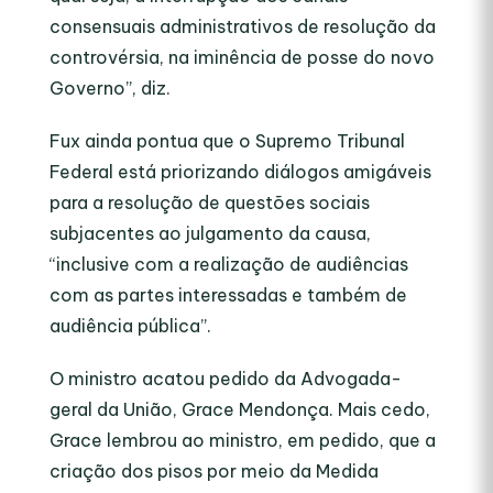
consensuais administrativos de resolução da
controvérsia, na iminência de posse do novo
Governo”, diz.
Fux ainda pontua que o Supremo Tribunal
Federal está priorizando diálogos amigáveis
para a resolução de questões sociais
subjacentes ao julgamento da causa,
“inclusive com a realização de audiências
com as partes interessadas e também de
audiência pública”.
O ministro acatou pedido da Advogada-
geral da União, Grace Mendonça. Mais cedo,
Grace lembrou ao ministro, em pedido, que a
criação dos pisos por meio da Medida